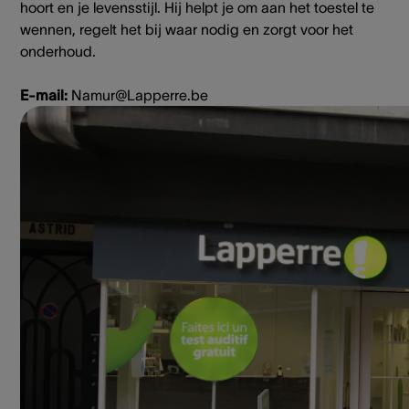
hoort en je levensstijl. Hij helpt je om aan het toestel te
wennen, regelt het bij waar nodig en zorgt voor het
onderhoud.
E-mail:
Namur@Lapperre.be