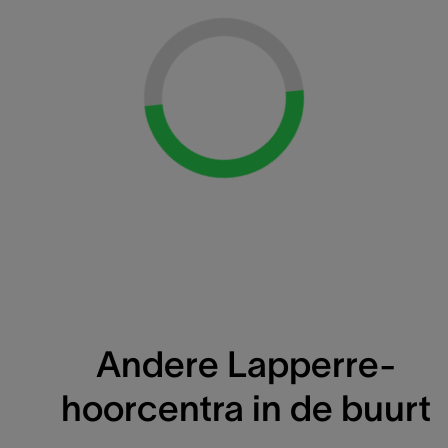
Loading...
Andere Lapperre-
hoorcentra in de buurt