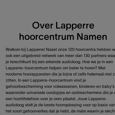
Over Lapperre
hoorcentrum Namen
Welkom bij Lapperre! Naast onze 120 hoorcentra hebben 
ook een uitgebreid netwerk van meer dan 130 partners waa
je terechtkunt bij een erkende audioloog. Hoe we je in een
Lapperre-hoorcentrum helpen om beter te horen? Met
moderne hoorapparaten die je bijna of zelfs helemaal niet z
zitten. In een Lapperre-hoorcentrum vind je
gehoorbescherming voor volwassenen, kinderen en baby's
waaronder universele oordopjes en oorbeschermers die je 
een hoofdtelefoon over je oren plaatst. Jouw Lapperre-
audioloog stelt je de beste hooroplossing voor op basis va
het soort gehoorverlies dat je hebt, de mate waarin je slech