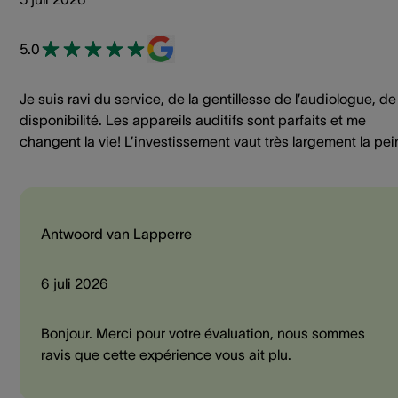
5.0
Je suis ravi du service, de la gentillesse de l’audiologue, de
disponibilité. Les appareils auditifs sont parfaits et me
changent la vie! L’investissement vaut très largement la pei
Antwoord van Lapperre
6 juli 2026
Bonjour. Merci pour votre évaluation, nous sommes
ravis que cette expérience vous ait plu.