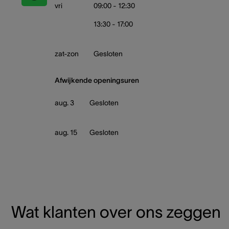
vri
09:00 - 12:30
13:30 - 17:00
zat-zon
Gesloten
Afwijkende openingsuren
aug. 3
Gesloten
aug. 15
Gesloten
Wat klanten over ons zeggen