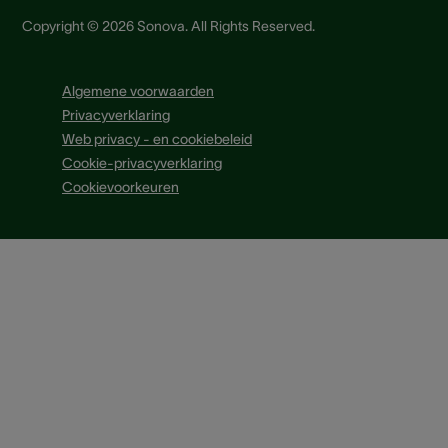
Copyright © 2026 Sonova. All Rights Reserved.
Algemene voorwaarden
Privacyverklaring
Web privacy - en cookiebeleid
Cookie-privacyverklaring
Cookievoorkeuren