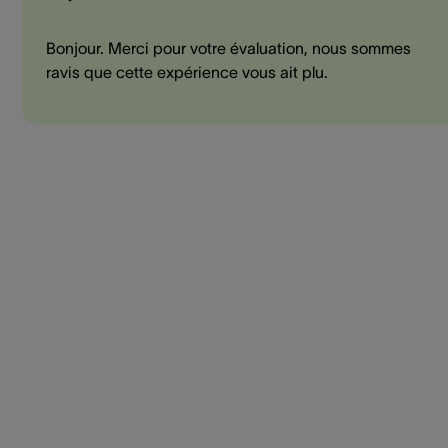
Bonjour. Merci pour votre évaluation, nous sommes
ravis que cette expérience vous ait plu.