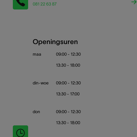
081 22 63 87
Openingsuren
maa
09:00 - 12:30
13:30 - 18:00
din-woe
09:00 - 12:30
13:30 - 17:00
don
09:00 - 12:30
13:30 - 18:00