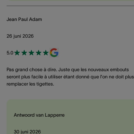
Jean Paul Adam
26 juni 2026
5.0
Pas grand chose à dire. Juste que les nouveaux embouts
seront plus facile à utiliser étant donné que l'on ne doit plus
remplacer les tigettes.
Antwoord van Lapperre
30 juni 2026