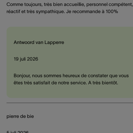
Comme toujours, très bien accueillie, personnel compétent,
réactif et très sympathique. Je recommande à 100%
Antwoord van Lapperre
19 juli 2026
Bonjour, nous sommes heureux de constater que vous
êtes très satisfait de notre service. A très bientôt.
pierre de bie
5 juli 2026