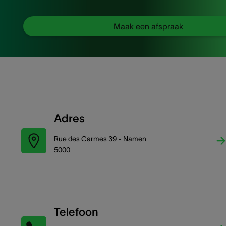
Maak een afspraak
Adres
Rue des Carmes 39 - Namen
5000
Telefoon