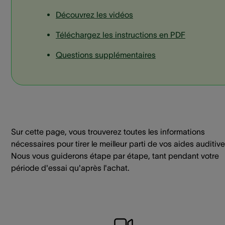
Découvrez les vidéos
Téléchargez les instructions en PDF
Questions supplémentaires
Sur cette page, vous trouverez toutes les informations
nécessaires pour tirer le meilleur parti de vos aides auditive
Nous vous guiderons étape par étape, tant pendant votre
période d'essai qu'après l'achat.