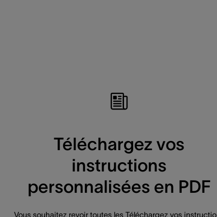
Téléchargez vos
instructions
personnalisées en PDF
Vous souhaitez revoir toutes les Téléchargez vos instructi