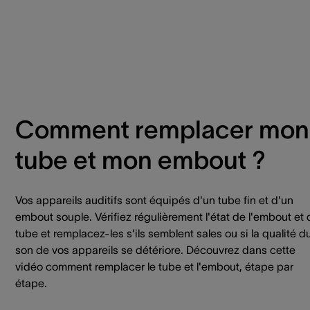
Comment remplacer mon
tube et mon embout ?
Vos appareils auditifs sont équipés d'un tube fin et d'un
embout souple. Vérifiez régulièrement l'état de l'embout et 
tube et remplacez-les s'ils semblent sales ou si la qualité d
son de vos appareils se détériore. Découvrez dans cette
vidéo comment remplacer le tube et l'embout, étape par
étape.