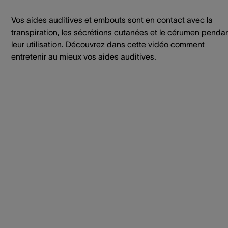
Vos aides auditives et embouts sont en contact avec la
transpiration, les sécrétions cutanées et le cérumen penda
leur utilisation. Découvrez dans cette vidéo comment
entretenir au mieux vos aides auditives.