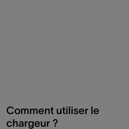
Comment utiliser le
chargeur ?