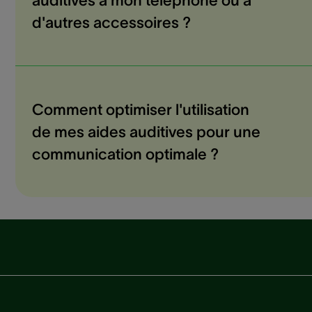
auditives à mon téléphone ou à
d'autres accessoires ?
Comment optimiser l'utilisation
de mes aides auditives pour une
communication optimale ?