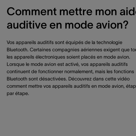
Comment mettre mon aid
auditive en mode avion?
Vos appareils auditifs sont équipés de la technologie
Bluetooth. Certaines compagnies aériennes exigent que to
les appareils électroniques soient placés en mode avion.
Lorsque le mode avion est activé, vos appareils auditifs
continuent de fonctionner normalement, mais les fonctions
Bluetooth sont désactivées. Découvrez dans cette vidéo
comment mettre vos appareils auditifs en mode avion, éta
par étape.