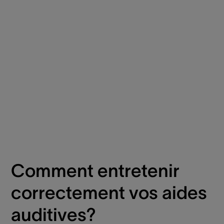
Comment entretenir
correctement vos aides
auditives?