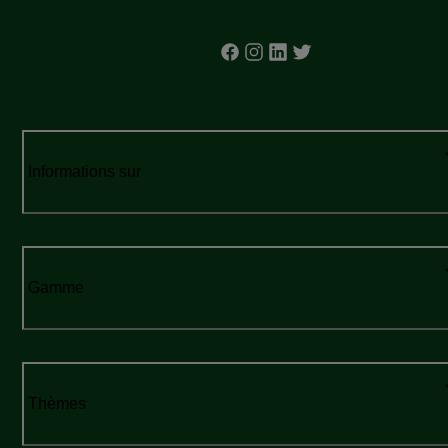
Informations sur
Gamme
Thèmes