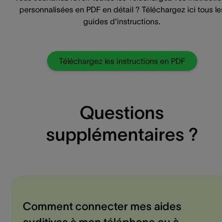
personnalisées en PDF en détail ? Téléchargez ici tous le
guides d'instructions.
Téléchargez les instructions en PDF
Questions
supplémentaires ?
Comment connecter mes aides