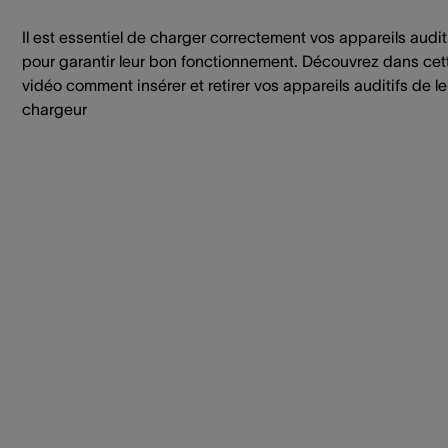
Il est essentiel de charger correctement vos appareils audit
pour garantir leur bon fonctionnement. Découvrez dans cet
vidéo comment insérer et retirer vos appareils auditifs de le
chargeur