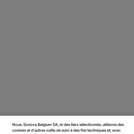
Nous, Sonova Belgium SA, et des tiers sélectionnés, utilisons des
cookies et d'autres outils de suivi à des fins techniques et, avec