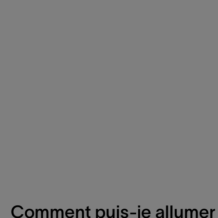
Comment puis-je allumer