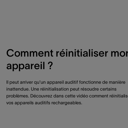
Comment réinitialiser mo
appareil ?
Il peut arriver qu'un appareil auditif fonctionne de manière
inattendue. Une réinitialisation peut résoudre certains
problèmes. Découvrez dans cette vidéo comment réinitialis
vos appareils auditifs rechargeables.