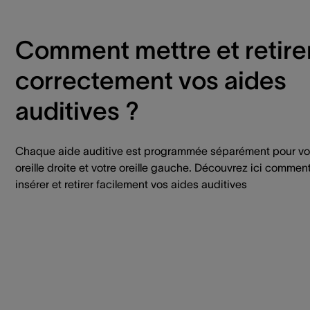
Comment mettre et retire
correctement vos aides
auditives ?
Chaque aide auditive est programmée séparément pour vo
oreille droite et votre oreille gauche. Découvrez ici commen
insérer et retirer facilement vos aides auditives