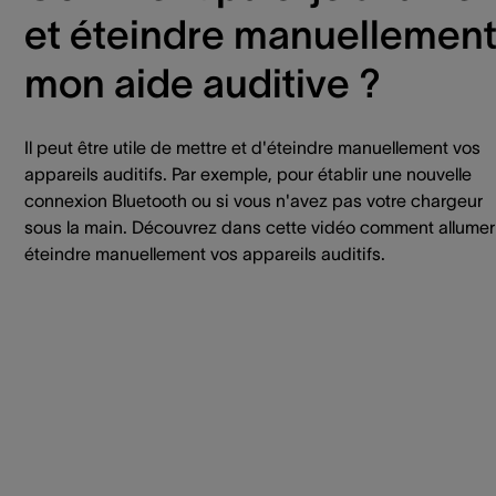
et éteindre manuellemen
mon aide auditive ?
Il peut être utile de mettre et d'éteindre manuellement vos
appareils auditifs. Par exemple, pour établir une nouvelle
connexion Bluetooth ou si vous n'avez pas votre chargeur
sous la main. Découvrez dans cette vidéo comment allumer
éteindre manuellement vos appareils auditifs.