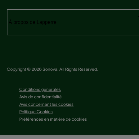
À propos de Lapperre
Copyright © 2026 Sonova. All Rights Reserved.
Conditions générales
Avis de confidentialité
Avis concernant les cookies
Politique Cookies
Préférences en matière de cookies