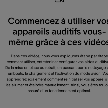
Commencez à utiliser vo
appareils auditifs vous-
même grâce à ces vidéo
Dans ces vidéos, nous vous expliquons étape par étape
comment utiliser, entretenir et configurer vos aides auditiv
De la mise en place au retrait, en passant par le nettoyage
embouts, le chargement et l’activation du mode avion. Vo
apprendrez également comment réinitialiser vos appareils
les allumer et éteindre manuellement. Ainsi, vous êtes toujo
assuré d’un fonctionnement optimal.