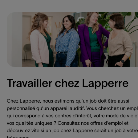
Travailler chez Lapperre
Chez Lapperre, nous estimons qu’un job doit être aussi
personnalisé qu’un appareil auditif. Vous cherchez un empl
qui correspond à vos centres d’intérêt, votre mode de vie e
vos qualités uniques ? Consultez nos offres d’emploi et
découvrez vite si un job chez Lapperre serait un job à votre
fréquence.