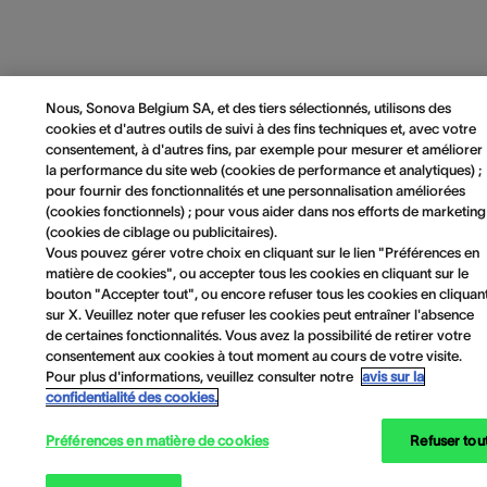
Nous, Sonova Belgium SA, et des tiers sélectionnés, utilisons des
cookies et d'autres outils de suivi à des fins techniques et, avec votre
consentement, à d'autres fins, par exemple pour mesurer et améliorer
la performance du site web (cookies de performance et analytiques) ;
pour fournir des fonctionnalités et une personnalisation améliorées
(cookies fonctionnels) ; pour vous aider dans nos efforts de marketing
(cookies de ciblage ou publicitaires).
Vous pouvez gérer votre choix en cliquant sur le lien "Préférences en
matière de cookies", ou accepter tous les cookies en cliquant sur le
bouton "Accepter tout", ou encore refuser tous les cookies en cliquan
sur X. Veuillez noter que refuser les cookies peut entraîner l'absence
de certaines fonctionnalités. Vous avez la possibilité de retirer votre
consentement aux cookies à tout moment au cours de votre visite.
Pour plus d'informations, veuillez consulter notre
avis sur la
confidentialité des cookies.
Préférences en matière de cookies
Refuser tou