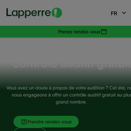
FR
Prenez rendez-vous
Passez faire un
contrôle auditif gratuit
Vous avez un doute à propos de votre audition ? Cet été, n
nous engageons à offrir un contrôle auditif gratuit au plu
grand nombre. ​
Prendre rendez-vous