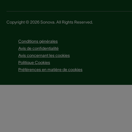
Copyright © 2026 Sonova. All Rights Reserved.
Conditions générales
Avis de confidentialité
Avis concernant les cookies
Politique Cookies
Préférences en matière de cookies