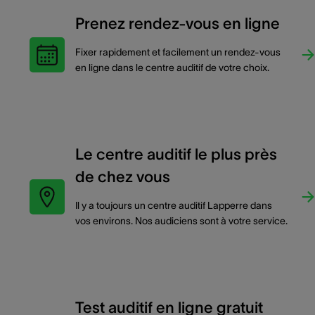
Prenez rendez-vous en ligne
Fixer rapidement et facilement un rendez-vous
en ligne dans le centre auditif de votre choix.
Le centre auditif le plus près
de chez vous
Il y a toujours un centre auditif Lapperre dans
vos environs. Nos audiciens sont à votre service.
Test auditif en ligne gratuit