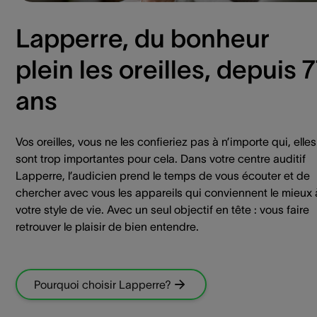
Lapperre, du bonheur
plein les oreilles, depuis 
ans
Vos oreilles, vous ne les confieriez pas à n’importe qui, elles
sont trop importantes pour cela. Dans votre centre auditif
Lapperre, l’audicien prend le temps de vous écouter et de
chercher avec vous les appareils qui conviennent le mieux 
votre style de vie. Avec un seul objectif en tête : vous faire
retrouver le plaisir de bien entendre.
Pourquoi choisir Lapperre?