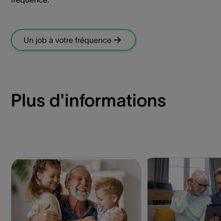
Un job à votre fréquence
Plus d'informations