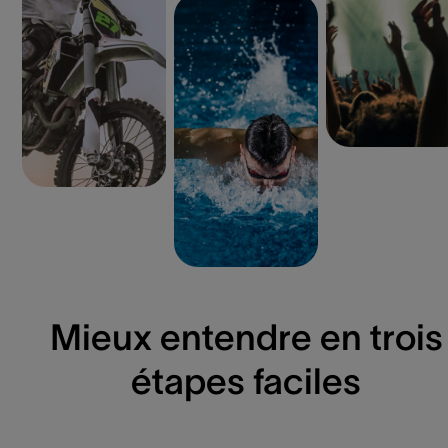
Mieux entendre en trois
étapes faciles