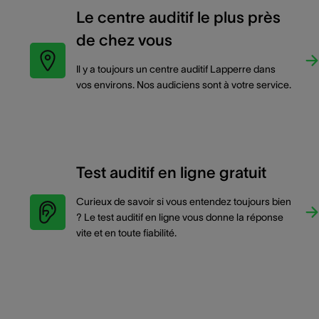
Le centre auditif le plus près
de chez vous
Il y a toujours un centre auditif Lapperre dans
vos environs. Nos audiciens sont à votre service.
Test auditif en ligne gratuit
Curieux de savoir si vous entendez toujours bien
? Le test auditif en ligne vous donne la réponse
vite et en toute fiabilité.