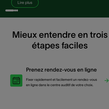
Lire plus
Mieux entendre en trois
étapes faciles
Prenez rendez-vous en ligne
Fixer rapidement et facilement un rendez-vous
en ligne dans le centre auditif de votre choix.