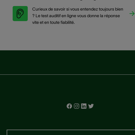
Curieux de savoir si vous entendez toujours bien
? Le test auditif en ligne vous donne la réponse
vite et en toute fiabilité.