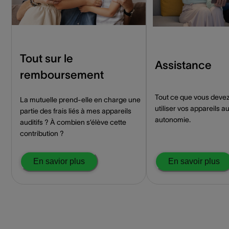
Tout sur le
Assistance
remboursement
Tout ce que vous devez
La mutuelle prend-elle en charge une
utiliser vos appareils au
partie des frais liés à mes appareils
autonomie.
auditifs ? À combien s’élève cette
contribution ?
En savior plus
En savoir plus