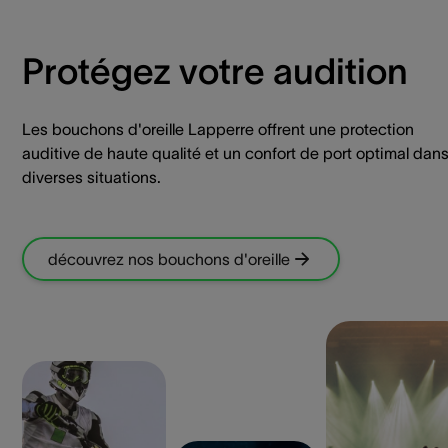
Protégez votre audition
Les bouchons d'oreille Lapperre offrent une protection
auditive de haute qualité et un confort de port optimal dan
diverses situations.
découvrez nos bouchons d'oreille