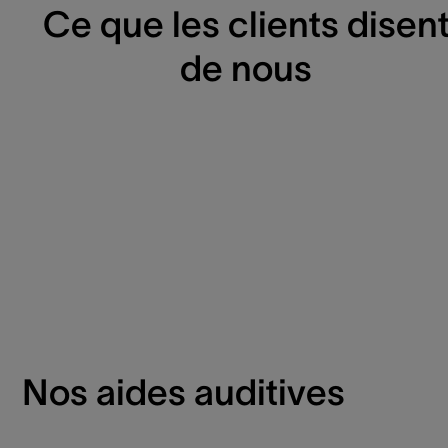
Ce que les clients disen
de nous
Nos aides auditives