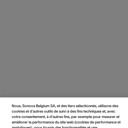
Nous, Sonova Belgium SA, et des tiers sélectionnés, utilisons des
cookies et d'autres outils de suivi à des fins techniques et, avec
votre consentement, à d'autres fins, par exemple pour mesurer et
améliorer la performance du site web (cookies de performance et
analytiques) ; pour fournir des fonctionnalités et une