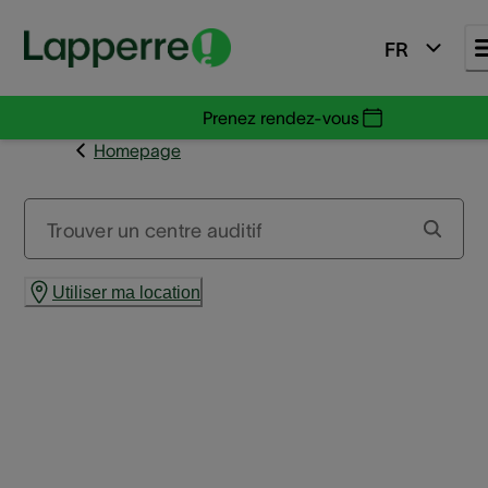
FR
Prenez rendez-vous
Homepage
Trouver un centre auditif
Utiliser ma location