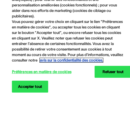
personnalisation améliorées (cookies fonctionnels) ; pour vous
aider dans nos efforts de marketing (cookies de ciblage ou
publicitaires).
Vous pouvez gérer votre choix en cliquant sur le lien "Préférences
en matière de cookies", ou accepter tous les cookies en cliquant
sur le bouton "Accepter tout", ou encore refuser tous les cookies
en cliquant sur X. Veuillez noter que refuser les cookies peut
entraîner l'absence de certaines fonctionnalités. Vous avez la
possibilité de retirer votre consentement aux cookies à tout
moment au cours de votre visite. Pour plus d'informations, veuillez
consulter notre
avis sur la confidentialité des cookies.
Préférences en matière de cookies
Refuser tout
Accepter tout