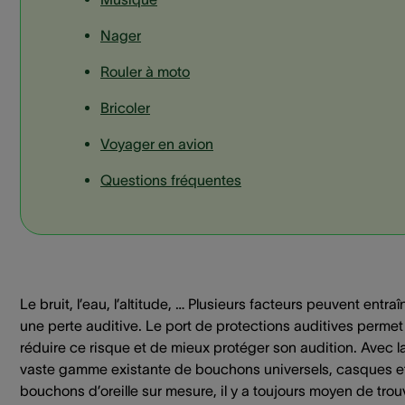
Nager
Rouler à moto
Bricoler
Voyager en avion
Questions fréquentes
Le bruit, l’eau, l’altitude, … Plusieurs facteurs peuvent entraî
une perte auditive. Le port de protections auditives permet
réduire ce risque et de mieux protéger son audition. Avec l
vaste gamme existante de bouchons universels, casques e
bouchons d’oreille sur mesure, il y a toujours moyen de trou