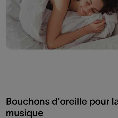
Bouchons d'oreille pour l
musique