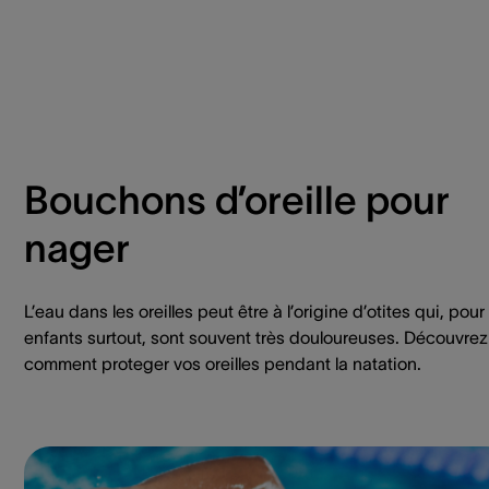
Bouchons d’oreille pour
nager
L’eau dans les oreilles peut être à l’origine d’otites qui, pour
enfants surtout, sont souvent très douloureuses. Découvrez
comment proteger vos oreilles pendant la natation.