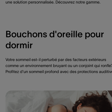
une solution personnalisée. Découvrez notre gamme.
Bouchons d'oreille pour
dormir
Votre sommeil est-il perturbé par des facteurs extérieurs
comme un environnement bruyant ou un conjoint qui ronfle
Profitez d'un sommeil profond avec des protections auditiv