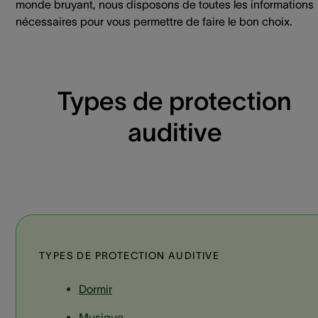
monde bruyant, nous disposons de toutes les informations
nécessaires pour vous permettre de faire le bon choix.
Types de protection
auditive
TYPES DE PROTECTION AUDITIVE
Dormir
Musique