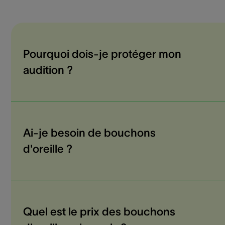
Pourquoi dois-je protéger mon
audition ?
Ai-je besoin de bouchons
d'oreille ?
Quel est le prix des bouchons