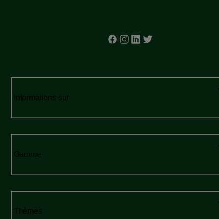
Informations sur
Gamme
Thèmes