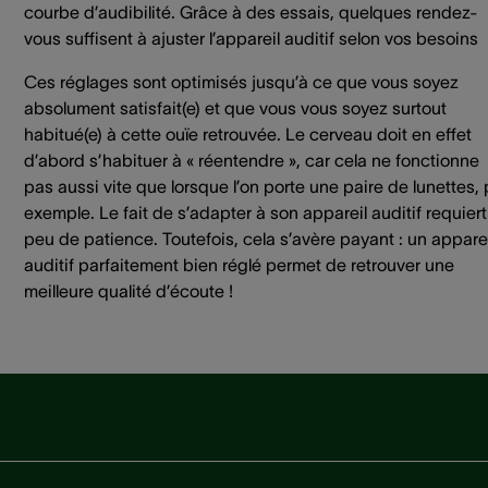
courbe d’audibilité. Grâce à des essais, quelques rendez-
vous suffisent à ajuster l’appareil auditif selon vos besoins
Ces réglages sont optimisés jusqu’à ce que vous soyez
absolument satisfait(e) et que vous vous soyez surtout
habitué(e) à cette ouïe retrouvée. Le cerveau doit en effet
d’abord s’habituer à « réentendre », car cela ne fonctionne
pas aussi vite que lorsque l’on porte une paire de lunettes, 
exemple. Le fait de s’adapter à son appareil auditif requier
peu de patience. Toutefois, cela s’avère payant : un apparei
auditif parfaitement bien réglé permet de retrouver une
meilleure qualité d’écoute !