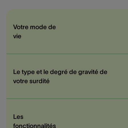
Votre mode de
vie
Le type et le degré de gravité de
votre surdité
Les
fonctionnalités