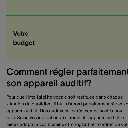
Votre
budget
Comment régler parfaitemen
son appareil auditif?
Pour que l’intelligibilité vocale soit restituée dans chaque
situation du quotidien, il faut d’abord parfaitement régler s
appareil auditif. Nos audiciens expérimentés sont là pour
cela. Selon vos indications, ils trouvent l’appareil auditif le
mieux adapté à vos besoins et le règlent en fonction de vot