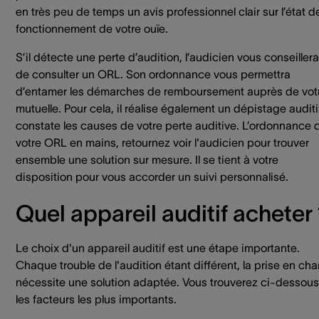
en très peu de temps un avis professionnel clair sur l’état d
fonctionnement de votre ouïe.
S’il détecte une perte d’audition, l’audicien vous conseillera
de consulter un ORL. Son ordonnance vous permettra
d’entamer les démarches de remboursement auprès de vot
mutuelle. Pour cela, il réalise également un dépistage auditi
constate les causes de votre perte auditive. L’ordonnance 
votre ORL en mains, retournez voir l'audicien pour trouver
ensemble une solution sur mesure. Il se tient à votre
disposition pour vous accorder un suivi personnalisé.
Quel appareil auditif acheter
Le choix d'un appareil auditif est une étape importante.
Chaque trouble de l'audition étant différent, la prise en ch
nécessite une solution adaptée. Vous trouverez ci-dessous
les facteurs les plus importants.