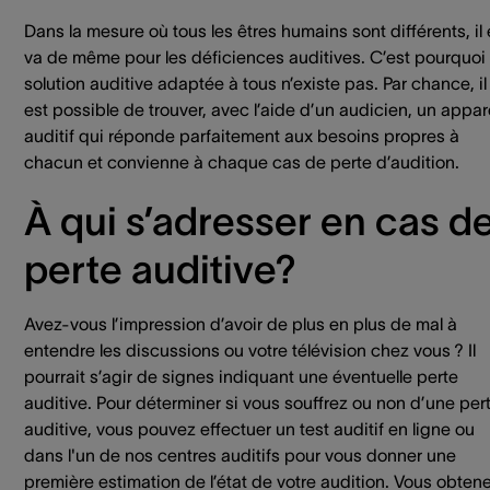
Dans la mesure où tous les êtres humains sont différents, il
va de même pour les déficiences auditives. C’est pourquoi
solution auditive adaptée à tous n’existe pas. Par chance, il
est possible de trouver, avec l’aide d’un audicien, un appar
auditif qui réponde parfaitement aux besoins propres à
chacun et convienne à chaque cas de perte d’audition.
À qui s’adresser en cas d
perte auditive?
Avez-vous l’impression d’avoir de plus en plus de mal à
entendre les discussions ou votre télévision chez vous ? Il
pourrait s’agir de signes indiquant une éventuelle perte
auditive. Pour déterminer si vous souffrez ou non d’une per
auditive, vous pouvez effectuer un test auditif en ligne ou
dans l'un de nos centres auditifs pour vous donner une
première estimation de l’état de votre audition. Vous obten