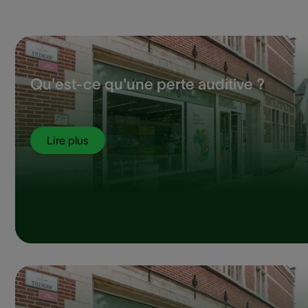
Qu'est-ce qu'une perte auditive ?
Lire plus