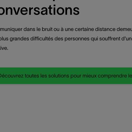
onversations
uniquer dans le bruit ou à une certaine distance deme
plus grandes difficultés des personnes qui souffrent d'un
ive.