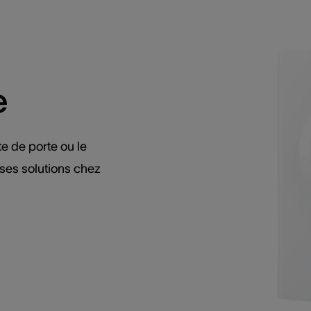
e
te de porte ou le
ses solutions chez