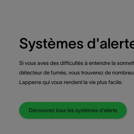
Systèmes d'alert
Si vous aves des difficultés à entendre la sonnet
détecteur de fumée, vous trouverez de nombreu
Lapperre qui vous rendent la vie plus facile.
Découvrez tous les systèmes d'alerte