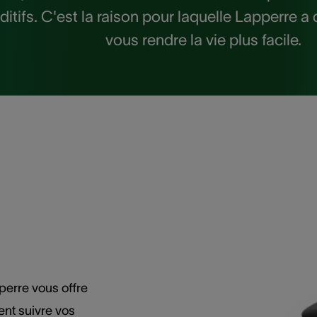
uditifs. C'est la raison pour laquelle Lapperr
vous rendre la vie plus facile.
perre vous offre
ent suivre vos