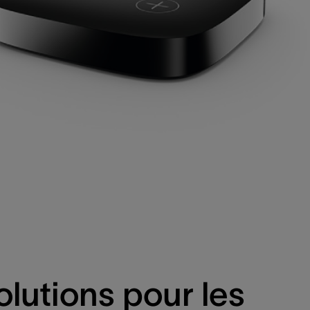
olutions pour les