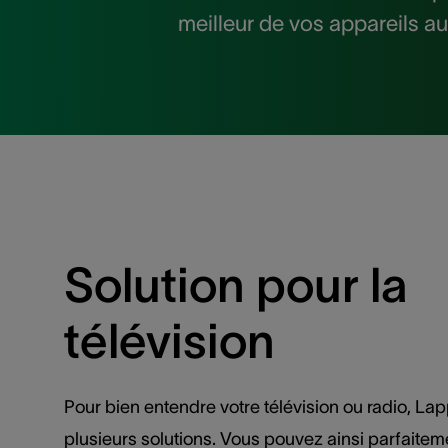
meilleur de vos appareils a
Solution pour la
télévision
Pour bien entendre votre télévision ou radio, Lap
plusieurs solutions. Vous pouvez ainsi parfaitem