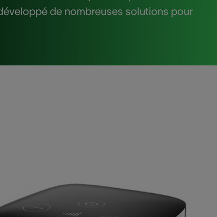
e a développé de nombreuses solutions pour