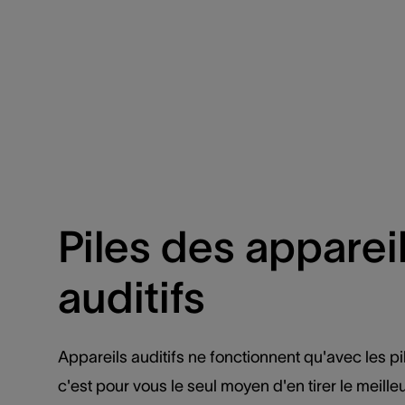
Piles des apparei
auditifs
Appareils auditifs ne fonctionnent qu'avec les p
c'est pour vous le seul moyen d'en tirer le meilleu