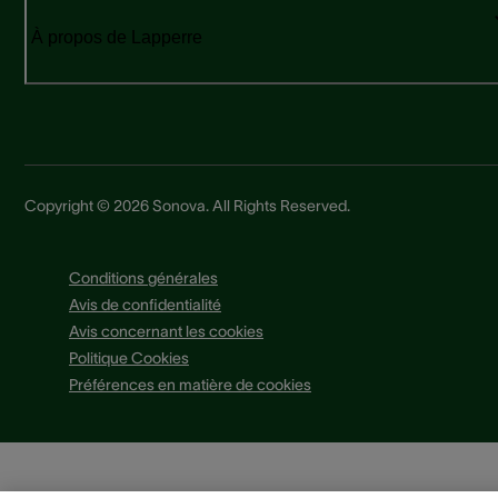
À propos de Lapperre
Copyright © 2026 Sonova. All Rights Reserved.
Conditions générales
Avis de confidentialité
Avis concernant les cookies
Politique Cookies
Préférences en matière de cookies