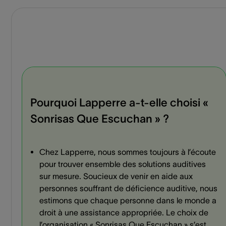
Pourquoi Lapperre a-t-elle choisi «
Sonrisas Que Escuchan » ?
Chez Lapperre, nous sommes toujours à l’écoute
pour trouver ensemble des solutions auditives
sur mesure. Soucieux de venir en aide aux
personnes souffrant de déficience auditive, nous
estimons que chaque personne dans le monde a
droit à une assistance appropriée. Le choix de
l’organisation « Sonrisas Que Escuchan » s’est