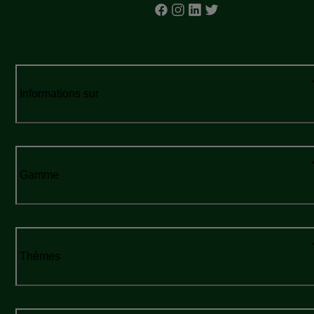
Informations sur
Gamme
Thèmes