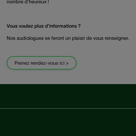
nombre d’heureux !
Vous voulez plus d'informations ?
Nos audiologues se feront un plaisir de vous renseigner.
Prenez rendez-vous ici >