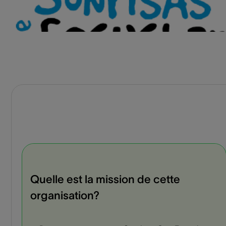
Quelle est la mission de cette
organisation?