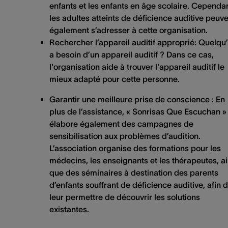
enfants et les enfants en âge scolaire. Cependan
les adultes atteints de déficience auditive peuv
également s’adresser à cette organisation.
Rechercher l’appareil auditif approprié: Quelqu
a besoin d’un appareil auditif ?
Dans ce cas,
l'organisation aide à trouver l'appareil auditif le
mieux adapté pour cette personne.
Garantir une meilleure prise de conscience
: En
plus de l’assistance, « Sonrisas Que Escuchan »
élabore également des
campagnes
de
sensibilisation aux problèmes d’audition.
L’association organise des
formations
pour les
médecins, les enseignants et les thérapeutes, ai
que des
séminaires
à destination des parents
d’enfants souffrant de déficience auditive, afin 
leur permettre de découvrir les solutions
existantes.