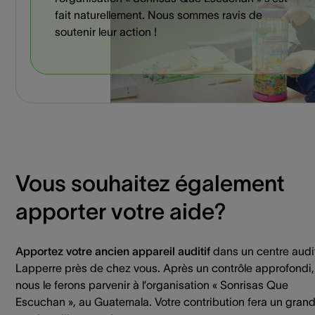
fait naturellement. Nous sommes ravis de
soutenir leur action !
Vous souhaitez également
apporter votre aide?
Apportez votre ancien appareil auditif
dans un centre audit
Lapperre près de chez vous. Après un contrôle approfondi,
nous le ferons parvenir à l’organisation « Sonrisas Que
Escuchan », au Guatemala. Votre contribution fera un gran