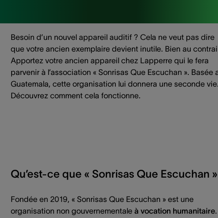
Besoin d’un nouvel appareil auditif ? Cela ne veut pas dire
que votre ancien exemplaire devient inutile. Bien au contrai
Apportez votre ancien appareil chez Lapperre qui le fera
parvenir à l’association « Sonrisas Que Escuchan ». Basée 
Guatemala, cette organisation lui donnera une seconde vie
Découvrez comment cela fonctionne.
Qu’est-ce que « Sonrisas Que Escuchan »
Fondée en 2019, « Sonrisas Que Escuchan » est une
organisation non gouvernementale
à vocation humanitaire
.