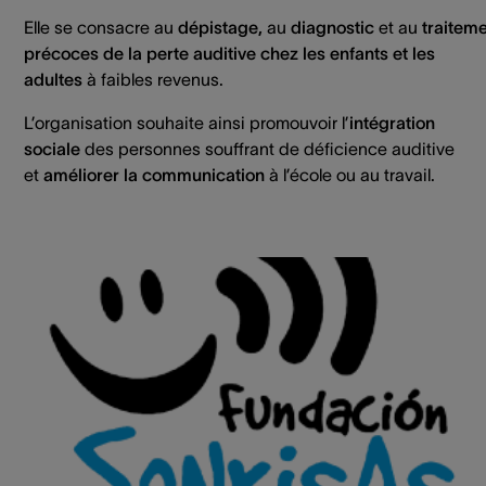
Elle se consacre au
dépistage,
au
diagnostic
et au
traitem
précoces de la perte auditive chez les enfants et les
adultes
à faibles revenus.
L’organisation souhaite ainsi promouvoir l’
intégration
sociale
des personnes souffrant de déficience auditive
et
améliorer la communication
à l’école ou au travail.