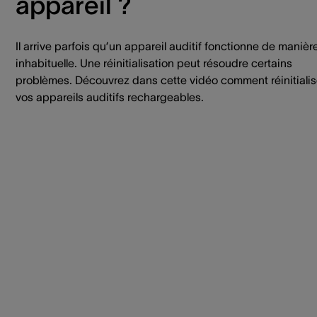
appareil ?
Il arrive parfois qu’un appareil auditif fonctionne de manièr
inhabituelle. Une réinitialisation peut résoudre certains
problèmes. Découvrez dans cette vidéo comment réinitialis
vos appareils auditifs rechargeables.