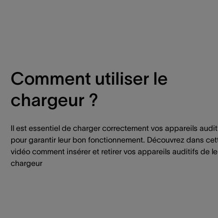
Comment utiliser le
chargeur ?
Il est essentiel de charger correctement vos appareils audit
pour garantir leur bon fonctionnement. Découvrez dans cet
vidéo comment insérer et retirer vos appareils auditifs de le
chargeur