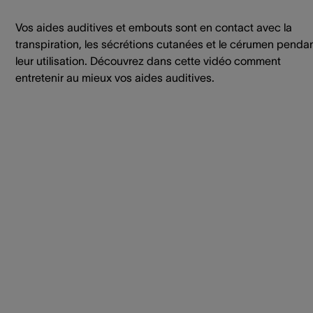
Vos aides auditives et embouts sont en contact avec la
transpiration, les sécrétions cutanées et le cérumen penda
leur utilisation. Découvrez dans cette vidéo comment
entretenir au mieux vos aides auditives.