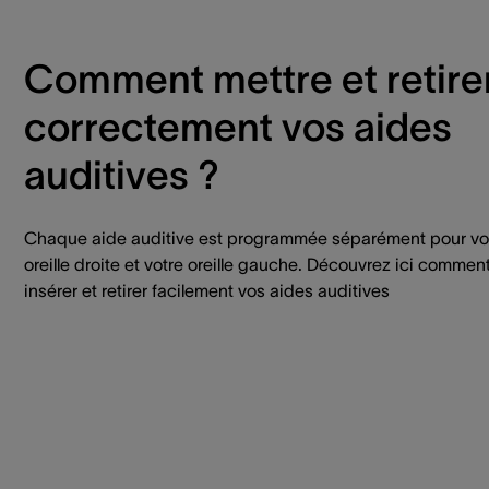
Comment mettre et retire
correctement vos aides
auditives ?
Chaque aide auditive est programmée séparément pour vo
oreille droite et votre oreille gauche. Découvrez ici commen
insérer et retirer facilement vos aides auditives