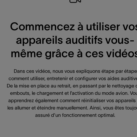
Commencez à utiliser vo
appareils auditifs vous-
même grâce à ces vidéo
Dans ces vidéos, nous vous expliquons étape par étape
comment utiliser, entretenir et configurer vos aides auditiv
De la mise en place au retrait, en passant par le nettoyage
embouts, le chargement et l’activation du mode avion. Vo
apprendrez également comment réinitialiser vos appareils
les allumer et éteindre manuellement. Ainsi, vous êtes toujo
assuré d’un fonctionnement optimal.