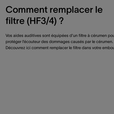
Comment remplacer le
filtre (HF3/4) ?
Vos aides auditives sont équipées d'un filtre à cérumen po
protéger l’écouteur des dommages causés par le cérumen.
Découvrez ici comment remplacer le filtre dans votre embou