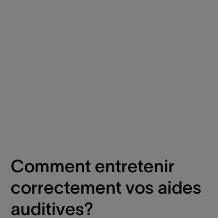
Comment entretenir
correctement vos aides
auditives?