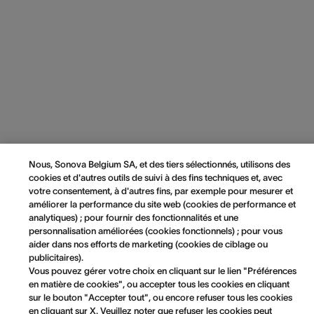
Nous, Sonova Belgium SA, et des tiers sélectionnés, utilisons des
cookies et d'autres outils de suivi à des fins techniques et, avec
votre consentement, à d'autres fins, par exemple pour mesurer et
améliorer la performance du site web (cookies de performance et
analytiques) ; pour fournir des fonctionnalités et une
personnalisation améliorées (cookies fonctionnels) ; pour vous
aider dans nos efforts de marketing (cookies de ciblage ou
publicitaires).
Vous pouvez gérer votre choix en cliquant sur le lien "Préférences
en matière de cookies", ou accepter tous les cookies en cliquant
sur le bouton "Accepter tout", ou encore refuser tous les cookies
en cliquant sur X. Veuillez noter que refuser les cookies peut