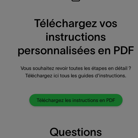
Téléchargez vos
instructions
personnalisées en PDF
Vous souhaitez revoir toutes les étapes en détail ?
Téléchargez ici tous les guides d'instructions.
Téléchargez les instructions en PDF
Questions