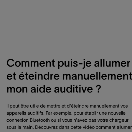
Comment puis-je allumer
et éteindre manuellemen
mon aide auditive ?
Il peut être utile de mettre et d'éteindre manuellement vos
appareils auditifs. Par exemple, pour établir une nouvelle
connexion Bluetooth ou si vous n'avez pas votre chargeur
sous la main. Découvrez dans cette vidéo comment allumer