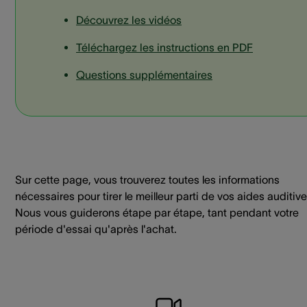
Découvrez les vidéos
Téléchargez les instructions en PDF
Questions supplémentaires
Sur cette page, vous trouverez toutes les informations
nécessaires pour tirer le meilleur parti de vos aides auditive
Nous vous guiderons étape par étape, tant pendant votre
période d'essai qu'après l'achat.