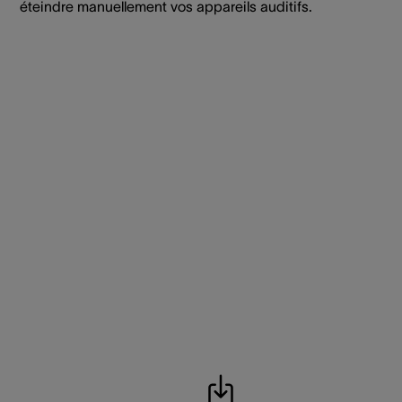
éteindre manuellement vos appareils auditifs.