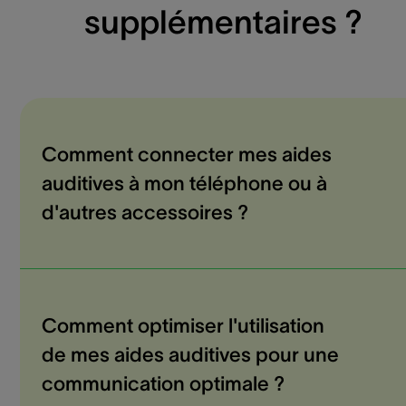
supplémentaires ?
Comment connecter mes aides
auditives à mon téléphone ou à
d'autres accessoires ?
Comment optimiser l'utilisation
de mes aides auditives pour une
communication optimale ?