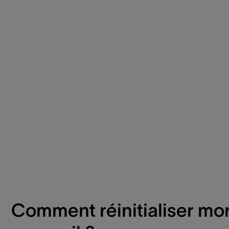
Comment réinitialiser mo