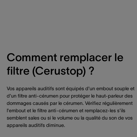
Comment remplacer le
filtre (Cerustop) ?
Vos appareils auditifs sont équipés d'un embout souple et
d'un filtre anti-cérumen pour protéger le haut-parleur des
dommages causés par le cérumen. Vérifiez régulièrement
l'embout et le filtre anti-cérumen et remplacez-les s'ils
semblent sales ou si le volume ou la qualité du son de vos
appareils auditifs diminue.