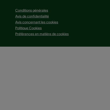
Conditions générales
Avis de confidentialité
Avis concernant les cookies
Politique Cookies
Préférences en matière de cookies