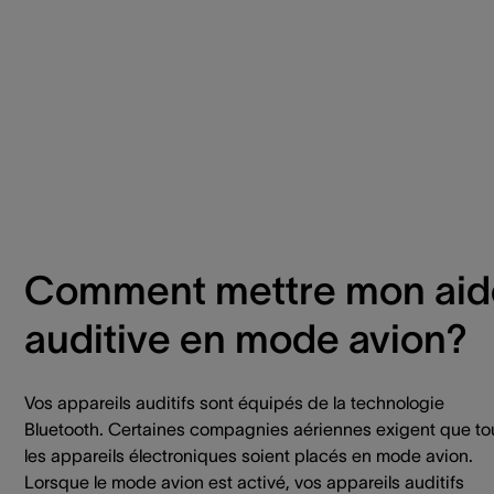
Comment mettre mon aid
auditive en mode avion?
Vos appareils auditifs sont équipés de la technologie
Bluetooth. Certaines compagnies aériennes exigent que to
les appareils électroniques soient placés en mode avion.
Lorsque le mode avion est activé, vos appareils auditifs