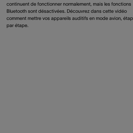
continuent de fonctionner normalement, mais les fonctions
Bluetooth sont désactivées. Découvrez dans cette vidéo
comment mettre vos appareils auditifs en mode avion, éta
par étape.