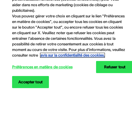
aider dans nos efforts de marketing (cookies de ciblage ou
publicitaires).
Vous pouvez gérer votre choix en cliquant sur le lien "Préférences
en matière de cookies", ou accepter tous les cookies en cliquant
sur le bouton "Accepter tout", ou encore refuser tous les cookies
en cliquant sur X. Veuillez noter que refuser les cookies peut
entraîner l'absence de certaines fonctionnalités. Vous avez la
possibilité de retirer votre consentement aux cookies à tout
moment au cours de votre visite. Pour plus d'informations, veuillez
consulter notre
avis sur la confidentialité des cookies.
Préférences en matière de cookies
Refuser tout
Accepter tout
Informations sur