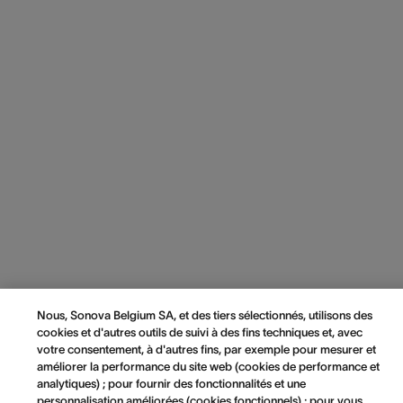
Nous, Sonova Belgium SA, et des tiers sélectionnés, utilisons des
cookies et d'autres outils de suivi à des fins techniques et, avec
votre consentement, à d'autres fins, par exemple pour mesurer et
améliorer la performance du site web (cookies de performance et
analytiques) ; pour fournir des fonctionnalités et une
personnalisation améliorées (cookies fonctionnels) ; pour vous