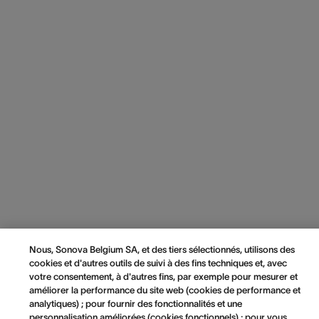
Nous, Sonova Belgium SA, et des tiers sélectionnés, utilisons des
cookies et d'autres outils de suivi à des fins techniques et, avec
votre consentement, à d'autres fins, par exemple pour mesurer et
améliorer la performance du site web (cookies de performance et
analytiques) ; pour fournir des fonctionnalités et une
personnalisation améliorées (cookies fonctionnels) ; pour vous