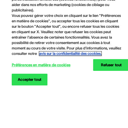
aider dans nos efforts de marketing (cookies de ciblage ou
publicitaires).
Vous pouvez gérer votre choix en cliquant sur le lien "Préférences
en matière de cookies", ou accepter tous les cookies en cliquant
sur le bouton "Accepter tout", ou encore refuser tous les cookies
en cliquant sur X. Veuillez noter que refuser les cookies peut
entraîner l'absence de certaines fonctionnalités. Vous avez la
possibilité de retirer votre consentement aux cookies à tout
moment au cours de votre visite. Pour plus d'informations, veuillez
consulter notre
avis sur la confidentialité des cookies.
Préférences en matière de cookies
Refuser tout
Accepter tout
Informations sur