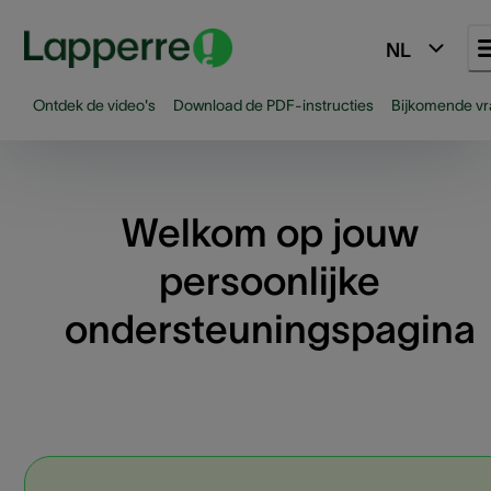
NL
Ontdek de video's
Download de PDF-instructies
Bijkomende v
Welkom op jouw
persoonlijke
ondersteuningspagina