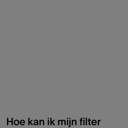
Hoe kan ik mijn filter