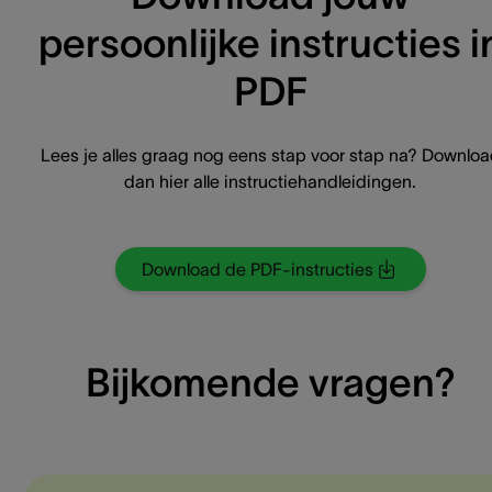
persoonlijke instructies i
PDF
Lees je alles graag nog eens stap voor stap na? Downlo
dan hier alle instructiehandleidingen.
Download de PDF-instructies
Bijkomende vragen?