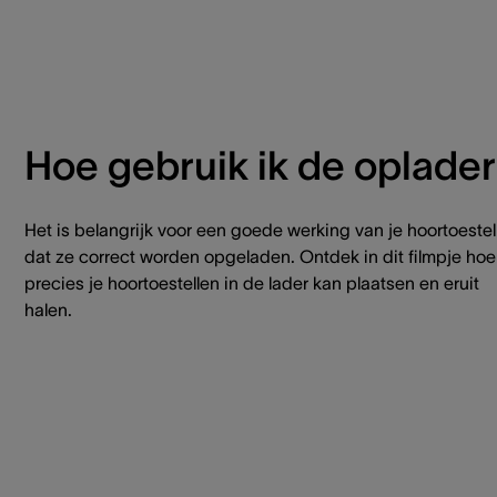
Hoe gebruik ik de oplade
Het is belangrijk voor een goede werking van je hoortoestel
dat ze correct worden opgeladen. Ontdek in dit filmpje hoe
precies je hoortoestellen in de lader kan plaatsen en eruit
halen.