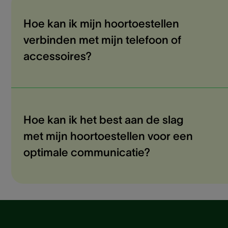
Hoe kan ik mijn hoortoestellen
verbinden met mijn telefoon of
accessoires?
Hoe kan ik het best aan de slag
met mijn hoortoestellen voor een
optimale communicatie?