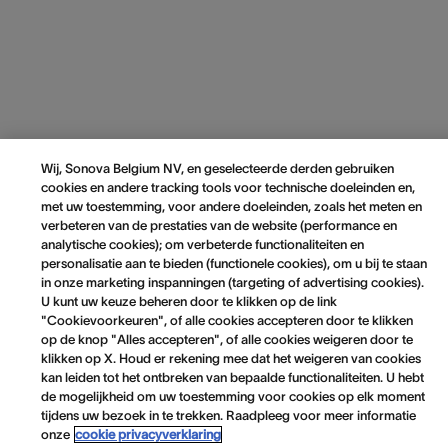
Wij, Sonova Belgium NV, en geselecteerde derden gebruiken
cookies en andere tracking tools voor technische doeleinden en,
met uw toestemming, voor andere doeleinden, zoals het meten en
verbeteren van de prestaties van de website (performance en
analytische cookies); om verbeterde functionaliteiten en
personalisatie aan te bieden (functionele cookies), om u bij te staan
in onze marketing inspanningen (targeting of advertising cookies).
U kunt uw keuze beheren door te klikken op de link
"Cookievoorkeuren", of alle cookies accepteren door te klikken
op de knop "Alles accepteren", of alle cookies weigeren door te
klikken op X. Houd er rekening mee dat het weigeren van cookies
kan leiden tot het ontbreken van bepaalde functionaliteiten. U hebt
de mogelijkheid om uw toestemming voor cookies op elk moment
tijdens uw bezoek in te trekken. Raadpleeg voor meer informatie
onze
cookie privacyverklaring