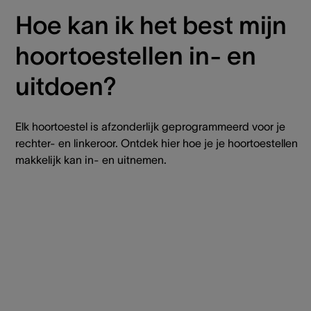
Hoe kan ik het best mijn
hoortoestellen in- en
uitdoen?
Elk hoortoestel is afzonderlijk geprogrammeerd voor je
rechter- en linkeroor. Ontdek hier hoe je je hoortoestellen
makkelijk kan in- en uitnemen.