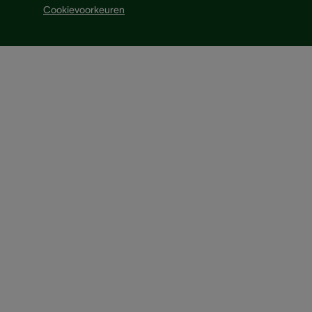
Cookievoorkeuren