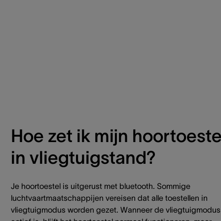
Hoe zet ik mijn hoortoeste
in vliegtuigstand?
Je hoortoestel is uitgerust met bluetooth. Sommige
luchtvaartmaatschappijen vereisen dat alle toestellen in
vliegtuigmodus worden gezet. Wanneer de vliegtuigmodus