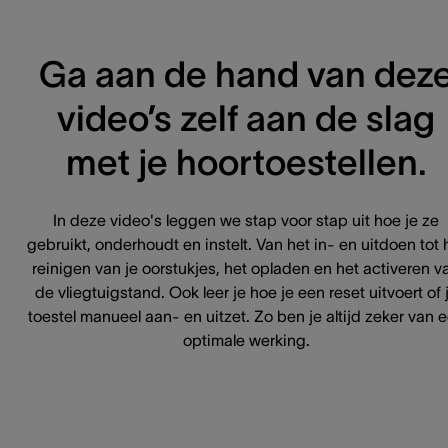
Ga aan de hand van dez
video’s zelf aan de slag
met je hoortoestellen.
In deze video's leggen we stap voor stap uit hoe je ze
gebruikt, onderhoudt en instelt. Van het in- en uitdoen tot 
reinigen van je oorstukjes, het opladen en het activeren v
de vliegtuigstand. Ook leer je hoe je een reset uitvoert of 
toestel manueel aan- en uitzet. Zo ben je altijd zeker van 
optimale werking.