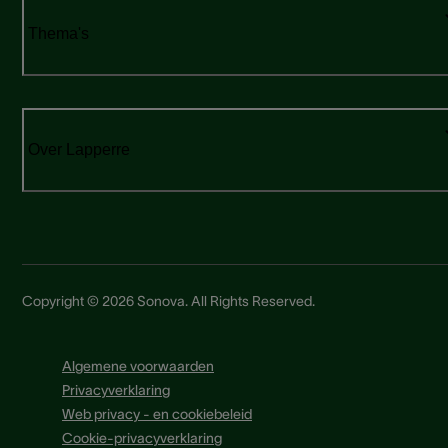
Thema's
Over Lapperre
Copyright © 2026 Sonova. All Rights Reserved.
Algemene voorwaarden
Privacyverklaring
Web privacy - en cookiebeleid
Cookie-privacyverklaring