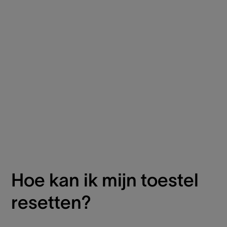
Hoe kan ik mijn toestel
resetten?