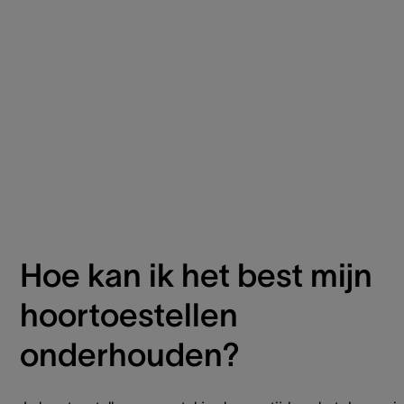
Hoe kan ik het best mijn
hoortoestellen
onderhouden?