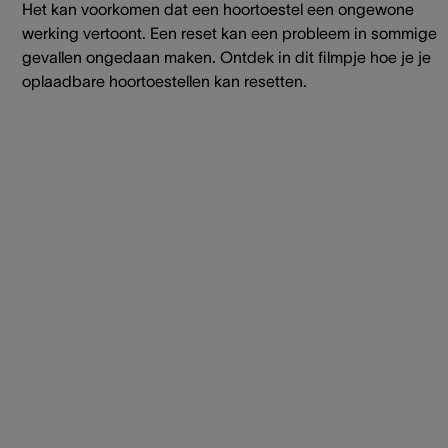
Het kan voorkomen dat een hoortoestel een ongewone
werking vertoont. Een reset kan een probleem in sommige
gevallen ongedaan maken. Ontdek in dit filmpje hoe je je
oplaadbare hoortoestellen kan resetten.