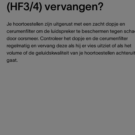
(HF3/4) vervangen?
Je hoortoestellen zijn uitgerust met een zacht dopje en
cerumenfilter om de luidspreker te beschermen tegen sch
door oorsmeer. Controleer het dopje en de cerumenfilter
regelmatig en vervang deze als hij er vies uitziet of als het
volume of de geluidskwaliteit van je hoortoestellen achterui
gaat.