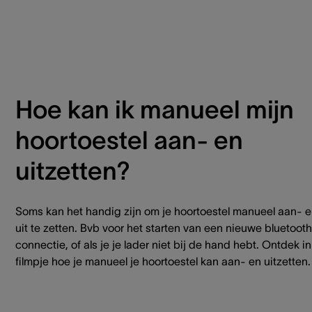
Hoe kan ik manueel mijn
hoortoestel aan- en
uitzetten?
Soms kan het handig zijn om je hoortoestel manueel aan- 
uit te zetten. Bvb voor het starten van een nieuwe bluetooth
connectie, of als je je lader niet bij de hand hebt. Ontdek in
filmpje hoe je manueel je hoortoestel kan aan- en uitzetten.