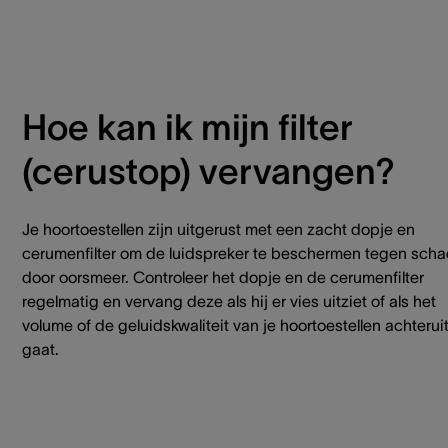
Hoe kan ik mijn filter
(cerustop) vervangen?
Je hoortoestellen zijn uitgerust met een zacht dopje en
cerumenfilter om de luidspreker te beschermen tegen sch
door oorsmeer. Controleer het dopje en de cerumenfilter
regelmatig en vervang deze als hij er vies uitziet of als het
volume of de geluidskwaliteit van je hoortoestellen achterui
gaat.