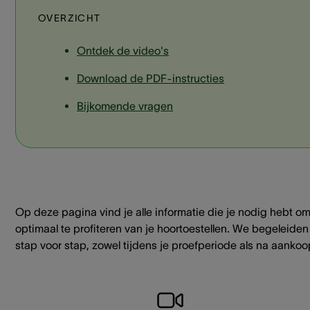
OVERZICHT
Ontdek de video's
Download de PDF-instructies
Bijkomende vragen
Op deze pagina vind je alle informatie die je nodig hebt o
optimaal te profiteren van je hoortoestellen. We begeleiden
stap voor stap, zowel tijdens je proefperiode als na aankoo