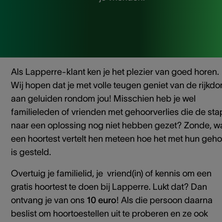
Als Lapperre-klant ken je het plezier van goed horen.
Wij hopen dat je met volle teugen geniet van de rijkd
aan geluiden rondom jou! Misschien heb je wel
familieleden of vrienden met gehoorverlies die de sta
naar een oplossing nog niet hebben gezet? Zonde, w
een hoortest vertelt hen meteen hoe het met hun geho
is gesteld.
Overtuig je familielid, je vriend(in) of kennis om een
gratis hoortest te doen bij Lapperre. Lukt dat? Dan
ontvang je van ons
10 euro
! Als die persoon daarna
beslist om hoortoestellen uit te proberen en ze ook