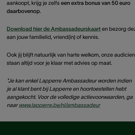
aankoopt, krijg je zelfs
een extra bonus van 50 euro
daarbovenop
.
Download hier de Ambassadeurskaart
en bezorg de
aan jouw familielid, vriend(in) of kennis.
Ook jij blijft natuurlijk van harte welkom, onze audicie
staan altijd voor je klaar met advies op maat.
*Je kan enkel Lapperre Ambassadeur worden indien
je al klant bent bij Lapperre en hoortoestellen hebt
aangekocht. Voor de volledige actievoorwaarden, ga
naar
www.lapperre.be/nl/ambassadeur