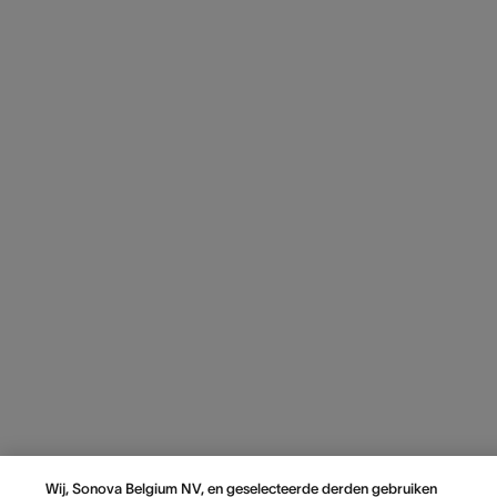
Wij, Sonova Belgium NV, en geselecteerde derden gebruiken