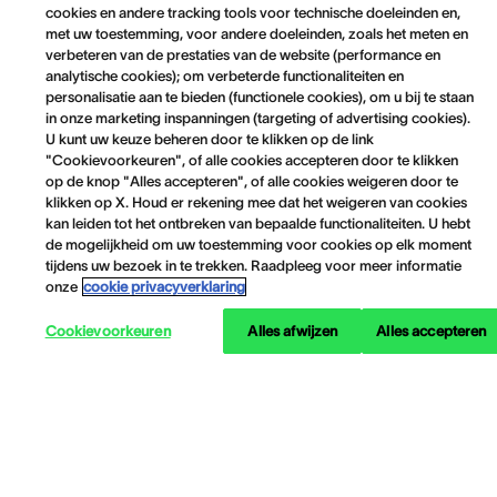
cookies en andere tracking tools voor technische doeleinden en,
met uw toestemming, voor andere doeleinden, zoals het meten en
verbeteren van de prestaties van de website (performance en
analytische cookies); om verbeterde functionaliteiten en
personalisatie aan te bieden (functionele cookies), om u bij te staan
in onze marketing inspanningen (targeting of advertising cookies).
U kunt uw keuze beheren door te klikken op de link
"Cookievoorkeuren", of alle cookies accepteren door te klikken
op de knop "Alles accepteren", of alle cookies weigeren door te
klikken op X. Houd er rekening mee dat het weigeren van cookies
kan leiden tot het ontbreken van bepaalde functionaliteiten. U hebt
de mogelijkheid om uw toestemming voor cookies op elk moment
tijdens uw bezoek in te trekken. Raadpleeg voor meer informatie
onze
cookie privacyverklaring
Cookievoorkeuren
Alles afwijzen
Alles accepteren