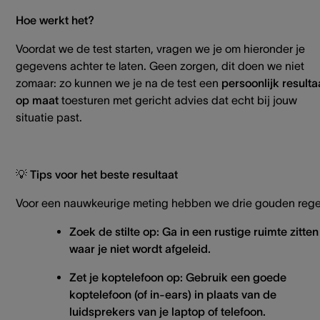
Hoe werkt het?
Voordat we de test starten, vragen we je om hieronder je
gegevens achter te laten. Geen zorgen, dit doen we niet
zomaar: zo kunnen we je na de test een
persoonlijk resulta
op maat
toesturen met gericht advies dat echt bij jouw
situatie past.
💡
Tips voor het beste resultaat
Voor een nauwkeurige meting hebben we drie gouden rege
Zoek de stilte op: Ga in een rustige ruimte zitten
waar je niet wordt afgeleid.
Zet je koptelefoon op: Gebruik een goede
koptelefoon (of in-ears) in plaats van de
luidsprekers van je laptop of telefoon.