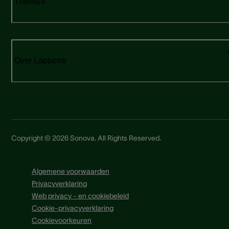
Thema's
Over Lapperre
Copyright © 2026 Sonova. All Rights Reserved.
Algemene voorwaarden
Privacyverklaring
Web privacy - en cookiebeleid
Cookie-privacyverklaring
Cookievoorkeuren