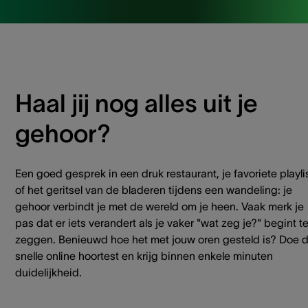
Haal jij nog alles uit je
gehoor?
Een goed gesprek in een druk restaurant, je favoriete playli
of het geritsel van de bladeren tijdens een wandeling: je
gehoor verbindt je met de wereld om je heen. Vaak merk je
pas dat er iets verandert als je vaker "wat zeg je?" begint t
zeggen. Benieuwd hoe het met jouw oren gesteld is? Doe 
snelle online hoortest en krijg binnen enkele minuten
duidelijkheid.