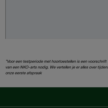
*Voor een testperiode met hoortoestellen is een voorschrift
van een NKO-arts nodig. We vertellen je er alles over tijden
onze eerste afspraak