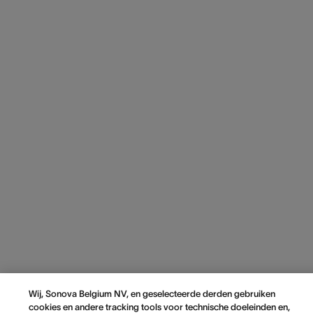
Wij, Sonova Belgium NV, en geselecteerde derden gebruiken
cookies en andere tracking tools voor technische doeleinden en,