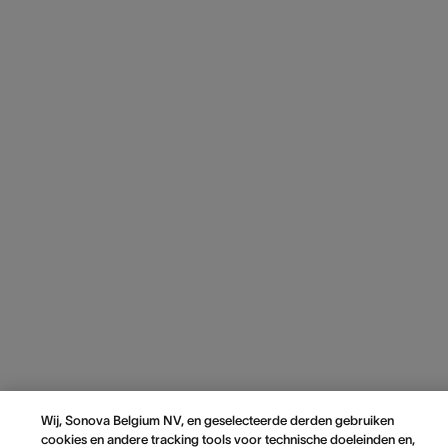
Wij, Sonova Belgium NV, en geselecteerde derden gebruiken
cookies en andere tracking tools voor technische doeleinden en,