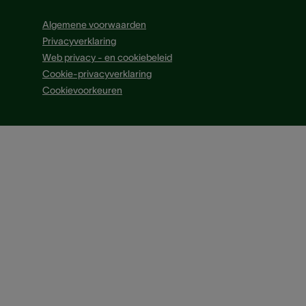
Algemene voorwaarden
Privacyverklaring
Web privacy - en cookiebeleid
Cookie-privacyverklaring
Cookievoorkeuren