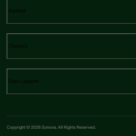
Aanbod
Thema's
Over Lapperre
Copyright © 2026 Sonova. All Rights Reserved.