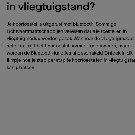
in vliegtuigstand?
Je hoortoestel is uitgerust met bluetooth. Sommige
luchtvaartmaatschappijen vereisen dat alle toestellen in
vliegtuigmodus worden gezet. Wanneer de vliegtuigmodus
actief is, blijft het hoortoestel normaal functioneren, maar
worden de Bluetooth-functies uitgeschakeld Ontdek in dit
filmpje hoe je stap per stap je hoortoestellen in vliegtuigst
kan plaatsen.