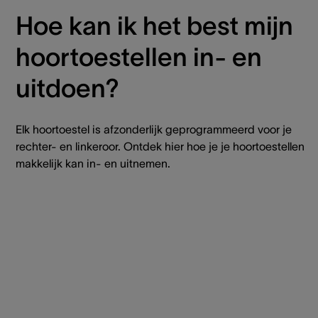
Hoe kan ik het best mijn
hoortoestellen in- en
uitdoen?
Elk hoortoestel is afzonderlijk geprogrammeerd voor je
rechter- en linkeroor. Ontdek hier hoe je je hoortoestellen
makkelijk kan in- en uitnemen.