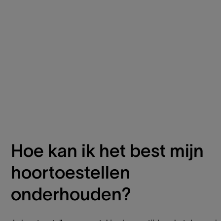
Hoe kan ik het best mijn
hoortoestellen
onderhouden?