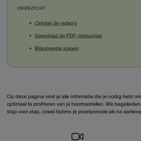
OVERZICHT
Ontdek de video's
Download de PDF-instructies
Bijkomende vragen
Op deze pagina vind je alle informatie die je nodig hebt o
optimaal te profiteren van je hoortoestellen. We begeleiden
stap voor stap, zowel tijdens je proefperiode als na aankoo