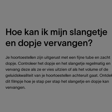
Hoe kan ik mijn slangetje
en dopje vervangen?
Je hoortoestellen zijn uitgerust met een fijne tube en zacht
dopje. Controleer het dopje en het slangetje regelmatig en
vervang deze als ze er vies uitzien of als het volume of de
geluidskwaliteit van je hoortoestellen achteruit gaat. Ontde
dit filmpje hoe je stap per stap het slangetje en dopje kan
vervangen.