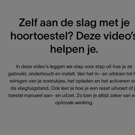
Zelf aan de slag met je
hoortoestel? Deze video’
helpen je.
In deze video's leggen we stap voor stap uit hoe je ze
gebruikt, onderhoudt en instelt. Van het in- en uitdoen tot 
reinigen van je oorstukjes, het opladen en het activeren v
de vliegtuigstand. Ook leer je hoe je een reset uitvoert of 
toestel manueel aan- en uitzet. Zo ben je altijd zeker van 
optimale werking.