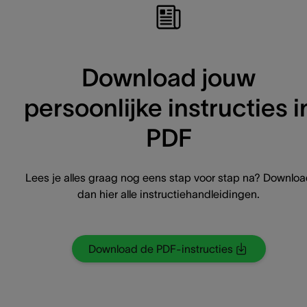
Download jouw
persoonlijke instructies i
PDF
Lees je alles graag nog eens stap voor stap na? Downlo
dan hier alle instructiehandleidingen.
Download de PDF-instructies