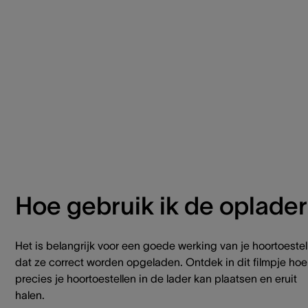
Hoe gebruik ik de oplade
Het is belangrijk voor een goede werking van je hoortoestel
dat ze correct worden opgeladen. Ontdek in dit filmpje hoe
precies je hoortoestellen in de lader kan plaatsen en eruit
halen.