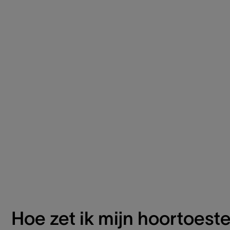
Hoe zet ik mijn hoortoeste