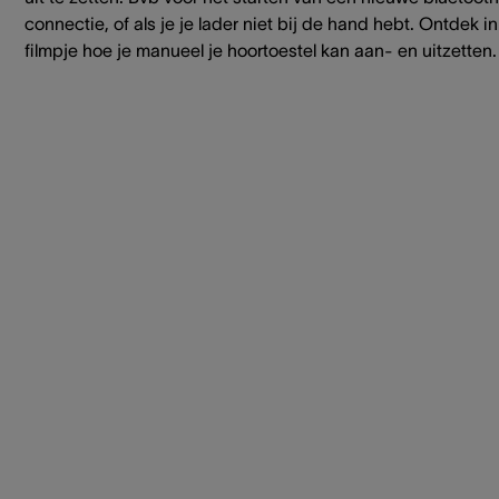
connectie, of als je je lader niet bij de hand hebt. Ontdek in
filmpje hoe je manueel je hoortoestel kan aan- en uitzetten.