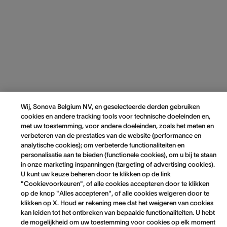
Wij, Sonova Belgium NV, en geselecteerde derden gebruiken
cookies en andere tracking tools voor technische doeleinden en,
met uw toestemming, voor andere doeleinden, zoals het meten en
verbeteren van de prestaties van de website (performance en
analytische cookies); om verbeterde functionaliteiten en
personalisatie aan te bieden (functionele cookies), om u bij te staan
in onze marketing inspanningen (targeting of advertising cookies).
U kunt uw keuze beheren door te klikken op de link
"Cookievoorkeuren", of alle cookies accepteren door te klikken
op de knop "Alles accepteren", of alle cookies weigeren door te
klikken op X. Houd er rekening mee dat het weigeren van cookies
kan leiden tot het ontbreken van bepaalde functionaliteiten. U hebt
de mogelijkheid om uw toestemming voor cookies op elk moment