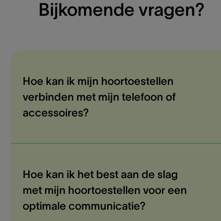
Bijkomende vragen?
Hoe kan ik mijn hoortoestellen
verbinden met mijn telefoon of
accessoires?
Hoe kan ik het best aan de slag
met mijn hoortoestellen voor een
optimale communicatie?