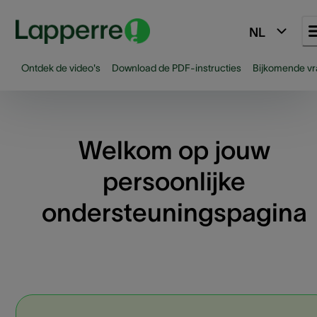
NL
Ontdek de video's
Download de PDF-instructies
Bijkomende v
Welkom op jouw
persoonlijke
ondersteuningspagina