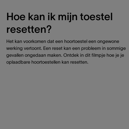
Hoe kan ik mijn toestel
resetten?
Het kan voorkomen dat een hoortoestel een ongewone
werking vertoont. Een reset kan een probleem in sommige
gevallen ongedaan maken. Ontdek in dit filmpje hoe je je
oplaadbare hoortoestellen kan resetten.