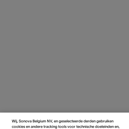
Wij, Sonova Belgium NV, en geselecteerde derden gebruiken
cookies en andere tracking tools voor technische doeleinden en,