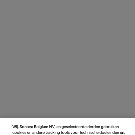
Wij, Sonova Belgium NV, en geselecteerde derden gebruiken
cookies en andere tracking tools voor technische doeleinden en,