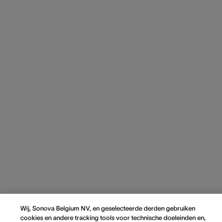
Wij, Sonova Belgium NV, en geselecteerde derden gebruiken
cookies en andere tracking tools voor technische doeleinden en,