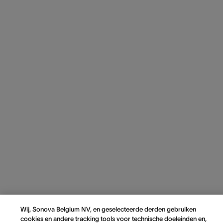
Wij, Sonova Belgium NV, en geselecteerde derden gebruiken
cookies en andere tracking tools voor technische doeleinden en,