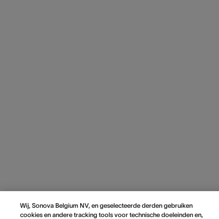
Wij, Sonova Belgium NV, en geselecteerde derden gebruiken
cookies en andere tracking tools voor technische doeleinden en,