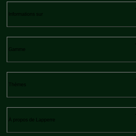
Informations sur
Gamme
Thèmes
À propos de Lapperre