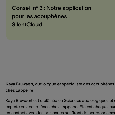
Conseil nº 3 : Notre application
pour les acouphènes :
SilentCloud
Kaya Bruwaert, audiologue et spécialiste des acouphènes
chez Lapperre
Kaya Bruwaert est diplômée en Sciences audiologiques et 
experte en acouphènes chez Lapperre. Elle est chaque jou
en contact avec des personnes souffrant de bourdonneme