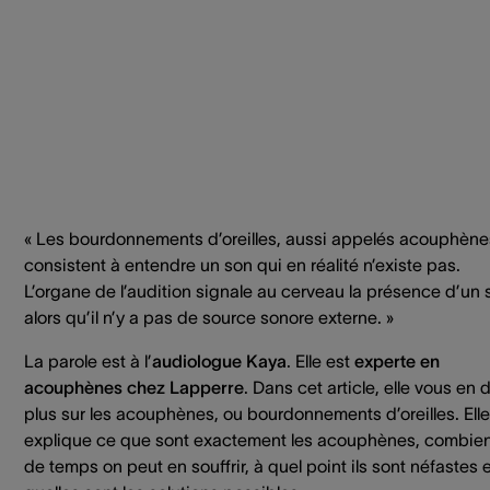
« Les bourdonnements d’oreilles, aussi appelés acouphène
consistent à entendre un son qui en réalité n’existe pas.
L’organe de l’audition signale au cerveau la présence d’un 
alors qu’il n’y a pas de source sonore externe. »
La parole est à l’
audiologue Kaya
. Elle est
experte en
acouphènes chez Lapperre
. Dans cet article, elle vous en d
plus sur les acouphènes, ou bourdonnements d’oreilles. Elle
explique ce que sont exactement les acouphènes, combie
de temps on peut en souffrir, à quel point ils sont néfastes 