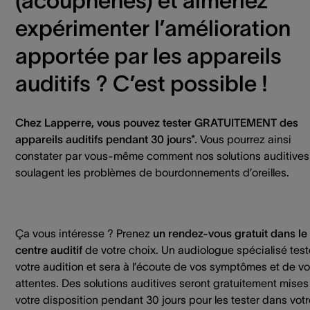
(acouphènes) et aimeriez
expérimenter l’amélioration
apportée par les appareils
auditifs ? C’est possible !
Chez Lapperre, vous pouvez tester GRATUITEMENT des
appareils auditifs pendant 30 jours*.
Vous pourrez ainsi
constater par vous-même comment nos solutions auditives
soulagent les problèmes de bourdonnements d’oreilles.
Ça vous intéresse ? Prenez
un rendez-vous gratuit dans le
centre auditif
de votre choix. Un audiologue spécialisé test
votre audition et sera à l’écoute de vos symptômes et de v
attentes. Des solutions auditives seront gratuitement mises
votre disposition pendant 30 jours pour les tester dans votr