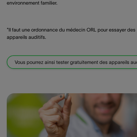
environnement familier.
*Il faut une ordonnance du médecin ORL pour essayer des
appareils auditifs.
Vous pourrez ainsi tester gratuitement des appareils aud