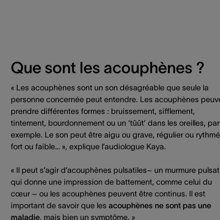
Que sont les acouphènes ?
« Les acouphènes sont un son désagréable que seule la
personne concernée peut entendre. Les acouphènes peuv
prendre différentes formes : bruissement, sifflement,
tintement, bourdonnement ou un ‘tûût’ dans les oreilles, par
exemple. Le son peut être aigu ou grave, régulier ou rythmé
fort ou faible… », explique l’audiologue Kaya.
« Il peut s’agir d’acouphènes pulsatiles– un murmure pulsat
qui donne une impression de battement, comme celui du
cœur – ou les acouphènes peuvent être continus. Il est
important de savoir que les
acouphènes ne sont pas une
maladie
, mais bien un symptôme. »