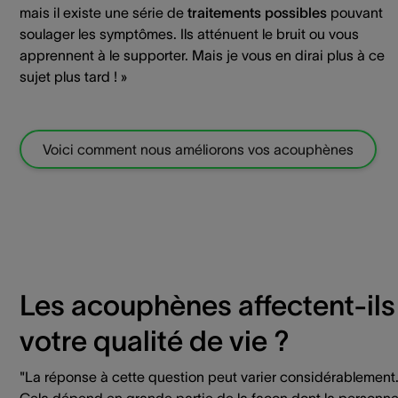
mais il existe une série de
traitements possibles
pouvant
soulager les symptômes. Ils atténuent le bruit ou vous
apprennent à le supporter. Mais je vous en dirai plus à ce
sujet plus tard ! »
Voici comment nous améliorons vos acouphènes
Les acouphènes affectent-ils
votre qualité de vie ?
"La réponse à cette question peut varier considérablement
Cela dépend en grande partie de la façon dont la personn