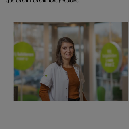
quelles sont les solutions possibles.