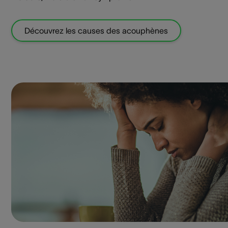
Découvrez les causes des acouphènes