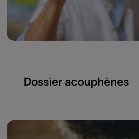
Dossier acouphènes