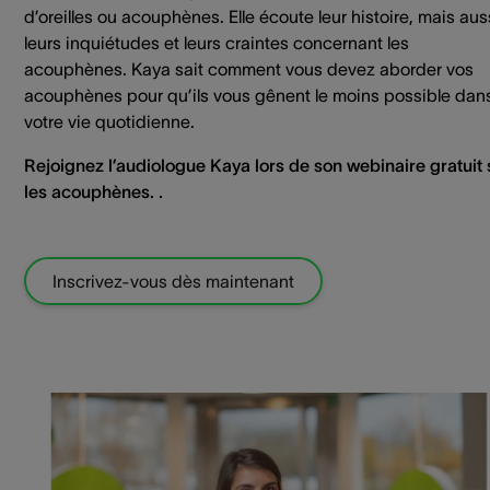
d’oreilles ou acouphènes. Elle écoute leur histoire, mais aus
leurs inquiétudes et leurs craintes concernant les
acouphènes. Kaya sait comment vous devez aborder vos
acouphènes pour qu’ils vous gênent le moins possible dan
votre vie quotidienne.
Rejoignez l’audiologue Kaya lors de son webinaire gratuit 
les acouphènes. .
Inscrivez-vous dès maintenant