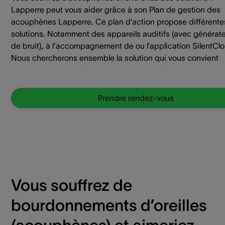
Lapperre peut vous aider grâce à son Plan de gestion des
acouphènes Lapperre. Ce plan d’action propose différente
solutions. Notamment des appareils auditifs (avec générat
de bruit), à l'accompagnement de ou l’application SilentCl
Nous chercherons ensemble la solution qui vous convient
Prendre rendez-vous
Vous souffrez de
bourdonnements d’oreilles