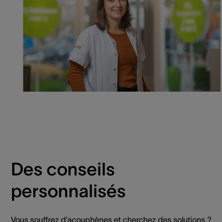
Des conseils
personnalisés
Vous souffrez d’acouphènes et cherchez des solutions ?