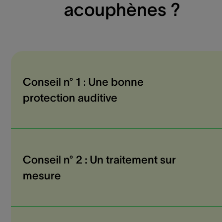
acouphènes ?
Conseil n° 1 : Une bonne
protection auditive
Conseil n° 2 : Un traitement sur
mesure