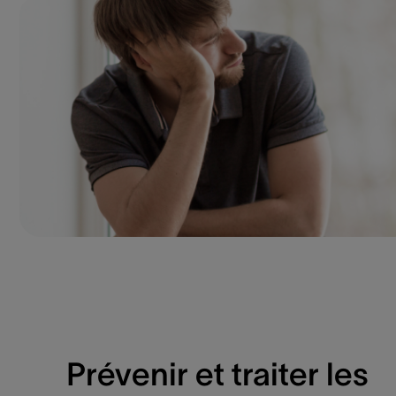
Prévenir et traiter les