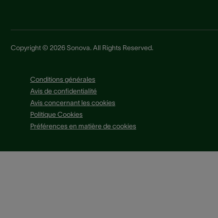
Copyright © 2026 Sonova. All Rights Reserved.
Conditions générales
Avis de confidentialité
Avis concernant les cookies
Politique Cookies
Préférences en matière de cookies