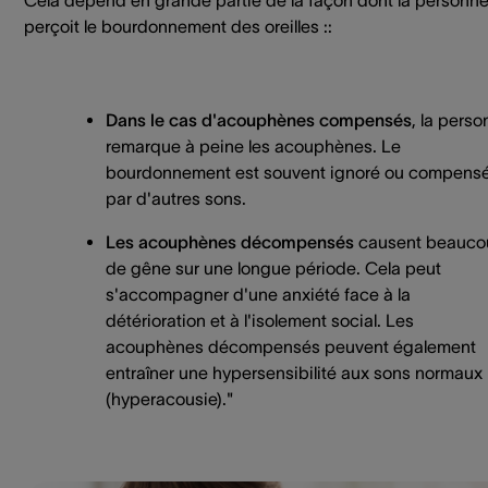
perçoit le bourdonnement des oreilles ::
Dans le cas d'acouphènes compensés
, la pers
remarque à peine les acouphènes. Le
bourdonnement est souvent ignoré ou compens
par d'autres sons.
Les acouphènes décompensés
causent beauco
de gêne sur une longue période. Cela peut
s'accompagner d'une anxiété face à la
détérioration et à l'isolement social. Les
acouphènes décompensés peuvent également
entraîner une hypersensibilité aux sons normaux
(hyperacousie)."