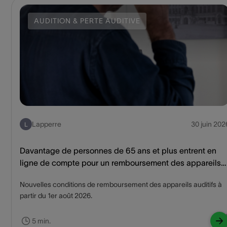
AUDITION & PERTE AUDITIVE
Lapperre
30 juin 202
L
Davantage de personnes de 65 ans et plus entrent en
ligne de compte pour un remboursement des appareils
auditifs
Nouvelles conditions de remboursement des appareils auditifs à
partir du 1er août 2026.
5 min.