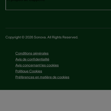
Copyright © 2026 Sonova. All Rights Reserved.
Conditions générales
Avis de confidentialité
Avis concernant les cookies
Politique Cookies
Préférences en matière de cookies