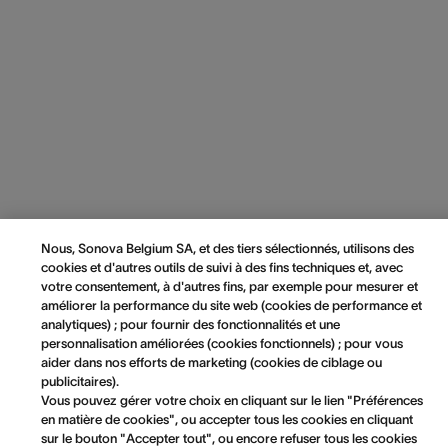
Nous, Sonova Belgium SA, et des tiers sélectionnés, utilisons des
cookies et d'autres outils de suivi à des fins techniques et, avec
votre consentement, à d'autres fins, par exemple pour mesurer et
améliorer la performance du site web (cookies de performance et
analytiques) ; pour fournir des fonctionnalités et une
personnalisation améliorées (cookies fonctionnels) ; pour vous
aider dans nos efforts de marketing (cookies de ciblage ou
publicitaires).
Vous pouvez gérer votre choix en cliquant sur le lien "Préférences
en matière de cookies", ou accepter tous les cookies en cliquant
sur le bouton "Accepter tout", ou encore refuser tous les cookies