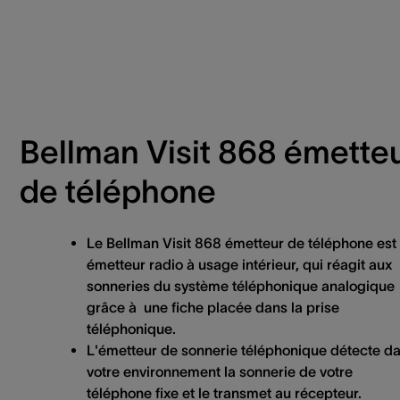
Bellman Visit 868 émette
de téléphone
Le Bellman Visit 868 émetteur de téléphone est
émetteur radio à usage intérieur, qui réagit aux
sonneries du système téléphonique analogique
grâce à une fiche placée dans la prise
téléphonique.
L'émetteur de sonnerie téléphonique détecte d
votre environnement la sonnerie de votre
téléphone fixe et le transmet au récepteur.