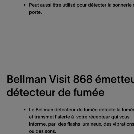
Peut aussi être utilisé pour détecter la sonnerie
porte.
Bellman Visit 868 émette
détecteur de fumée
Le Bellman détecteur de fumée détecte la fumé
et transmet l'alerte à votre récepteur qui vous
informe, par des flashs lumineux, des vibration
ou des sons.