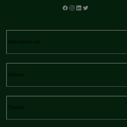
Informations sur
Gamme
Thèmes