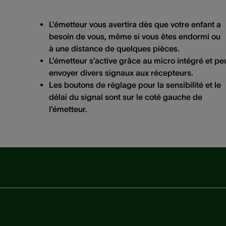
L’émetteur vous avertira dès que votre enfant a
besoin de vous, même si vous êtes endormi ou
à une distance de quelques pièces.
L’émetteur s’active grâce au micro intégré et pe
envoyer divers signaux aux récepteurs.
Les boutons de réglage pour la sensibilité et le
délai du signal sont sur le coté gauche de
l’émetteur.