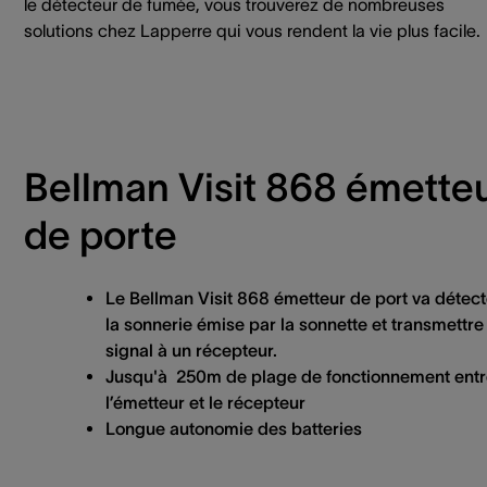
le détecteur de fumée, vous trouverez de nombreuses
solutions chez Lapperre qui vous rendent la vie plus facile.
Bellman Visit 868 émette
de porte
Le Bellman Visit 868 émetteur de port va détect
la sonnerie émise par la sonnette et transmettre 
signal à un récepteur.
Jusqu'à 250m de plage de fonctionnement ent
l’émetteur et le récepteur
Longue autonomie des batteries