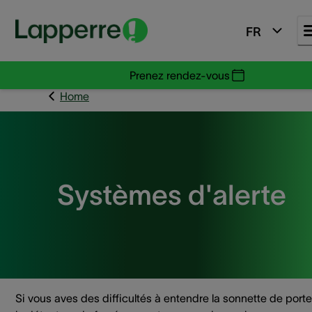
FR
Prenez rendez-vous
Home
Systèmes d'alerte
Si vous aves des difficultés à entendre la sonnette de port