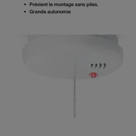
Prévient le montage sans piles.
Grande autonomie