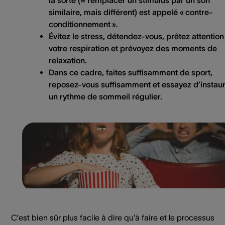
similaire, mais différent) est appelé «
contre-
conditionnement
».
Évitez le stress,
détendez-vous
, prêtez attention
votre respiration et prévoyez des moments de
relaxation.
Dans ce cadre, faites suffisamment de
sport
,
reposez-vous suffisamment et essayez d’instau
un
rythme de sommeil
régulier.
C’est bien sûr plus facile à dire qu’à faire et le processus