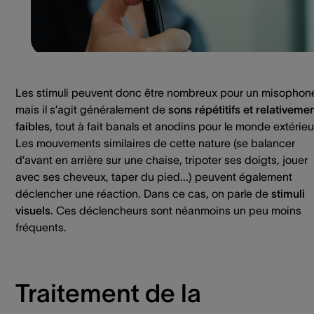
Les stimuli peuvent donc être nombreux pour un misophon
mais il s’agit généralement de
sons répétitifs et relativeme
faibles
, tout à fait banals et anodins pour le monde extérieu
Les mouvements similaires de cette nature (se balancer
d’avant en arrière sur une chaise, tripoter ses doigts, jouer
avec ses cheveux, taper du pied...) peuvent également
déclencher une réaction. Dans ce cas, on parle de
stimuli
visuels
. Ces déclencheurs sont néanmoins un peu moins
fréquents.
Traitement de la