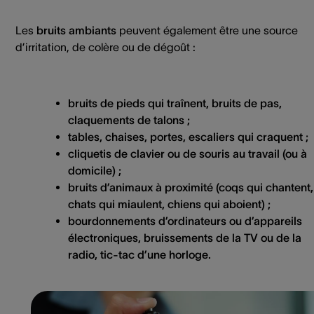
Les
bruits ambiants
peuvent également être une source
d’irritation, de colère ou de dégoût :
bruits de pieds qui traînent, bruits de pas,
claquements de talons ;
tables, chaises, portes, escaliers qui craquent ;
cliquetis de clavier ou de souris au travail (ou à
domicile) ;
bruits d’animaux à proximité (coqs qui chantent,
chats qui miaulent, chiens qui aboient) ;
bourdonnements d’ordinateurs ou d’appareils
électroniques, bruissements de la TV ou de la
radio, tic-tac d’une horloge.