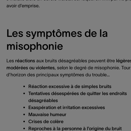
avoir d’emprise.
Les symptômes de la
misophonie
Les
réactions
aux bruits désagréables peuvent être
légère
modérées ou violentes
, selon le degré de misophonie. Tour
d’horizon des principaux symptômes du trouble…
Réaction excessive à de simples bruits
Tentatives désespérées de quitter les endroits
désagréables
Exaspération et irritation excessives
Mauvaise humeur
Crises de colère
Reproches à la personne à l’origine du bruit