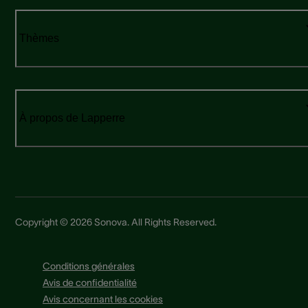
Thèmes
À propos de Lapperre
Copyright © 2026 Sonova. All Rights Reserved.
Conditions générales
Avis de confidentialité
Avis concernant les cookies