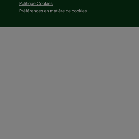
Politique Cookies
Préférences en matière de cookies