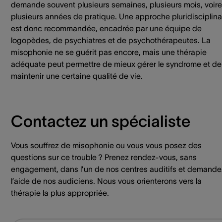
demande souvent plusieurs semaines, plusieurs mois, voire
plusieurs années de pratique. Une approche pluridisciplina
est donc recommandée, encadrée par une équipe de
logopèdes, de psychiatres et de psychothérapeutes. La
misophonie ne se guérit pas encore, mais une thérapie
adéquate peut permettre de mieux gérer le syndrome et de
maintenir une certaine qualité de vie.
Contactez un spécialiste
Vous souffrez de misophonie ou vous vous posez des
questions sur ce trouble ? Prenez rendez-vous, sans
engagement, dans l’un de nos centres auditifs et demande
l’aide de nos audiciens. Nous vous orienterons vers la
thérapie la plus appropriée.