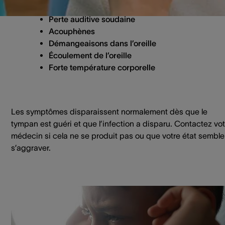
Perte auditive soudaine
Acouphènes
Démangeaisons dans l’oreille
Écoulement de l’oreille
Forte température corporelle
Les symptômes disparaissent normalement dès que le
tympan est guéri et que l’infection a disparu. Contactez vot
médecin si cela ne se produit pas ou que votre état semble
s’aggraver.