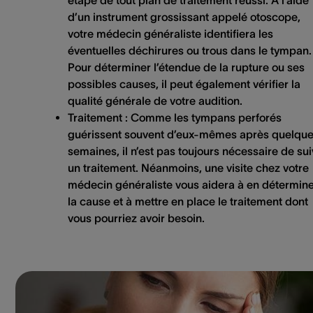
d’un instrument grossissant appelé otoscope,
votre médecin généraliste identifiera les
éventuelles déchirures ou trous dans le tympan.
Pour déterminer l’étendue de la rupture ou ses
possibles causes, il peut également vérifier la
qualité générale de votre audition.
Traitement
: Comme les tympans perforés
guérissent souvent d’eux-mêmes après quelqu
semaines, il n’est pas toujours nécessaire de sui
un traitement. Néanmoins, une visite chez votre
médecin généraliste vous aidera à en détermin
la cause et à mettre en place le traitement dont
vous pourriez avoir besoin.