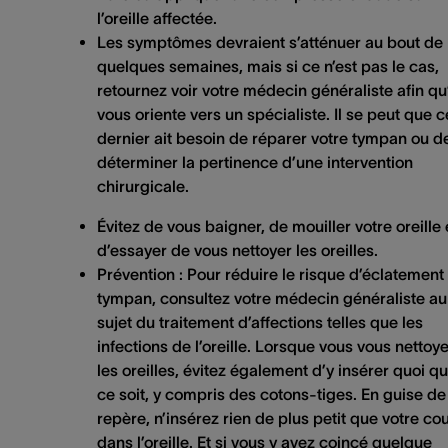
l’oreille affectée.
Les symptômes devraient s’atténuer au bout de
quelques semaines, mais si ce n’est pas le cas,
retournez voir votre médecin généraliste afin qu’
vous oriente vers un spécialiste. Il se peut que c
dernier ait besoin de réparer votre tympan ou d
déterminer la pertinence d’une intervention
chirurgicale.
Évitez de vous baigner, de mouiller votre oreille 
d’essayer de vous nettoyer les oreilles.
Prévention
: Pour réduire le risque d’éclatement
tympan, consultez votre médecin généraliste au
sujet du traitement d’affections telles que les
infections de l’oreille. Lorsque vous vous nettoy
les oreilles, évitez également d’y insérer quoi q
ce soit, y compris des cotons-tiges. En guise de
repère, n’insérez rien de plus petit que votre co
dans l’oreille. Et si vous y avez coincé quelque