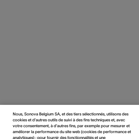
Nous, Sonova Belgium SA, et des tiers sélectionnés, utilisons des
cookies et d'autres outils de suivi à des fins techniques et, avec
votre consentement, à d'autres fins, par exemple pour mesurer et
améliorer la performance du site web (cookies de performance et
analytiques) ; pour fournir des fonctionnalités et une