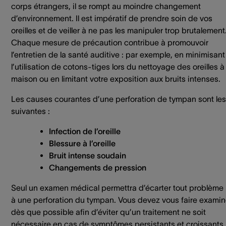
corps étrangers, il se rompt au moindre changement
d’environnement. Il est impératif de prendre soin de vos
oreilles et de veiller à ne pas les manipuler trop brutalement
Chaque mesure de précaution contribue à promouvoir
l’entretien de la santé auditive : par exemple, en minimisant
l’utilisation de cotons-tiges lors du nettoyage des oreilles à 
maison ou en limitant votre exposition aux bruits intenses.
Les causes courantes d’une perforation de tympan sont les
suivantes :
Infection de l’oreille
Blessure à l’oreille
Bruit intense soudain
Changements de pression
Seul un examen médical permettra d’écarter tout problème 
à une perforation du tympan. Vous devez vous faire examin
dès que possible afin d’éviter qu’un traitement ne soit
nécessaire en cas de symptômes persistants et croissants.