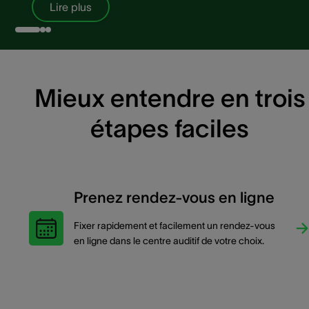
Lire plus
Mieux entendre en trois
étapes faciles
Prenez rendez-vous en ligne
Fixer rapidement et facilement un rendez-vous
en ligne dans le centre auditif de votre choix.