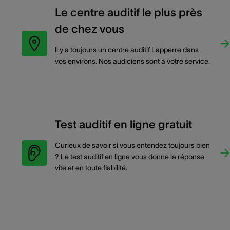
Le centre auditif le plus près
de chez vous
Il y a toujours un centre auditif Lapperre dans
vos environs. Nos audiciens sont à votre service.
Test auditif en ligne gratuit
Curieux de savoir si vous entendez toujours bien
? Le test auditif en ligne vous donne la réponse
vite et en toute fiabilité.