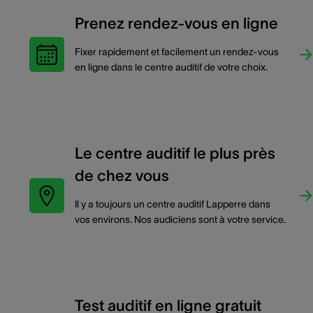
Prenez rendez-vous en ligne
Fixer rapidement et facilement un rendez-vous
en ligne dans le centre auditif de votre choix.
Le centre auditif le plus près
de chez vous
Il y a toujours un centre auditif Lapperre dans
vos environs. Nos audiciens sont à votre service.
Test auditif en ligne gratuit