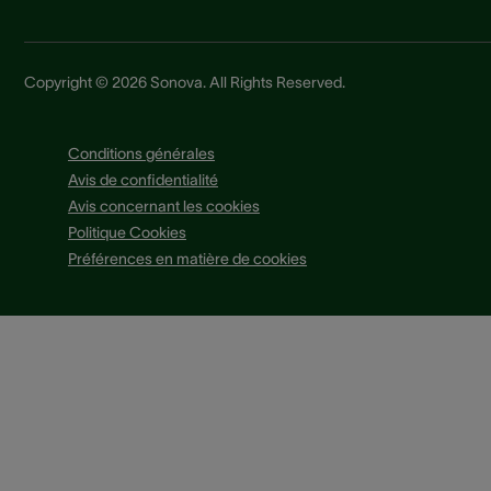
Copyright © 2026 Sonova. All Rights Reserved.
Conditions générales
Avis de confidentialité
Avis concernant les cookies
Politique Cookies
Préférences en matière de cookies