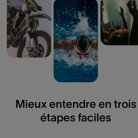
Mieux entendre en trois
étapes faciles