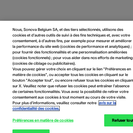
Nous, Sonova Belgium SA, et des tiers sélectionnés, utilisons des
cookies et d'autres outils de suivi à des fins techniques et, avec votre
consentement, à d'autres fins, par exemple pour mesurer et améliorer
la performance du site web (cookies de performance et analytiques) ;
pour fournir des fonctionnalités et une personnalisation améliorées
(cookies fonctionnels) ; pour vous aider dans nos efforts de marketing
(cookies de ciblage ou publicitaires).
Vous pouvez gérer votre choix en cliquant sur le lien "Préférences en
matière de cookies", ou accepter tous les cookies en cliquant sur le
bouton "Accepter tout", ou encore refuser tous les cookies en cliquan
sur X. Veuillez noter que refuser les cookies peut entraîner l'absence
de certaines fonctionnalités. Vous avez la possibilité de retirer votre
consentement aux cookies à tout moment au cours de votre visite.
Pour plus d'informations, veuillez consulter notre
avis sur la
confidentialité des cookies.
Préférences en matière de cookies
Refuser tou