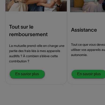
Tout sur le
Assistance
remboursement
Tout ce que vous devez
La mutuelle prend-elle en charge une
utiliser vos appareils au
partie des frais liés à mes appareils
autonomie.
auditifs ? À combien s’élève cette
contribution ?
En savior plus
En savoir plus