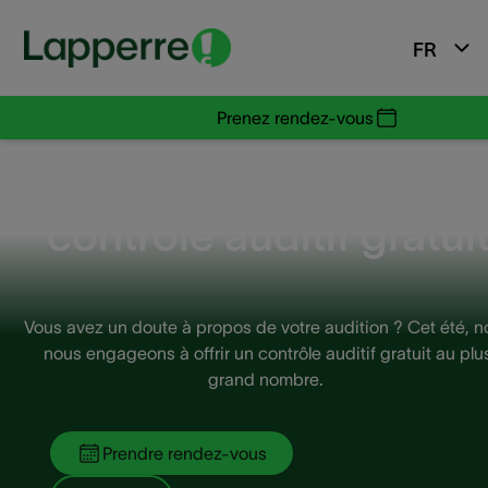
FR
Prenez rendez-vous
Passez faire un
contrôle auditif gratuit
Vous avez un doute à propos de votre audition ? Cet été, n
nous engageons à offrir un contrôle auditif gratuit au plu
grand nombre. ​
Prendre rendez-vous