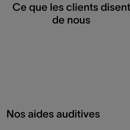
Ce que les clients disen
de nous
Nos aides auditives