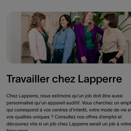
Travailler chez Lapperre
Chez Lapperre, nous estimons qu’un job doit être aussi
personnalisé qu’un appareil auditif. Vous cherchez un empl
qui correspond à vos centres d’intérêt, votre mode de vie e
vos qualités uniques ? Consultez nos offres d’emploi et
découvrez vite si un job chez Lapperre serait un job à votre
fréquence.