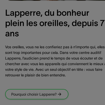
Lapperre, du bonheur
plein les oreilles, depuis 
ans
Vos oreilles, vous ne les confieriez pas à n’importe qui, elles
sont trop importantes pour cela. Dans votre centre auditif
Lapperre, l’audicien prend le temps de vous écouter et de
chercher avec vous les appareils qui conviennent le mieux 
votre style de vie. Avec un seul objectif en tête : vous faire
retrouver le plaisir de bien entendre.
Pourquoi choisir Lapperre?