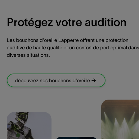
Protégez votre audition
Les bouchons d'oreille Lapperre offrent une protection
auditive de haute qualité et un confort de port optimal dan
diverses situations.
découvrez nos bouchons d'oreille