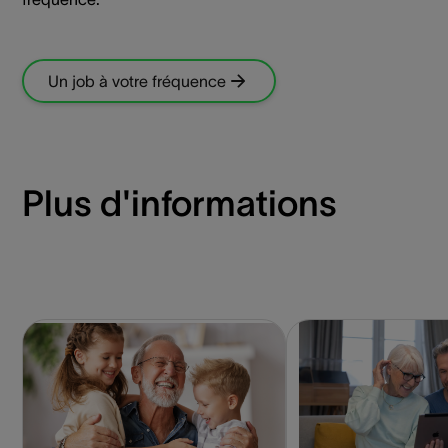
Un job à votre fréquence
Plus d'informations