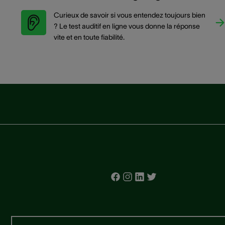
Curieux de savoir si vous entendez toujours bien
? Le test auditif en ligne vous donne la réponse
vite et en toute fiabilité.