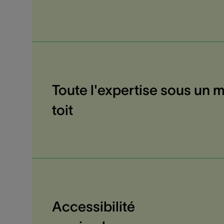
Toute l'expertise sous un
toit
Accessibilité