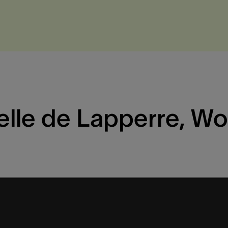
uelle de Lapperre, W