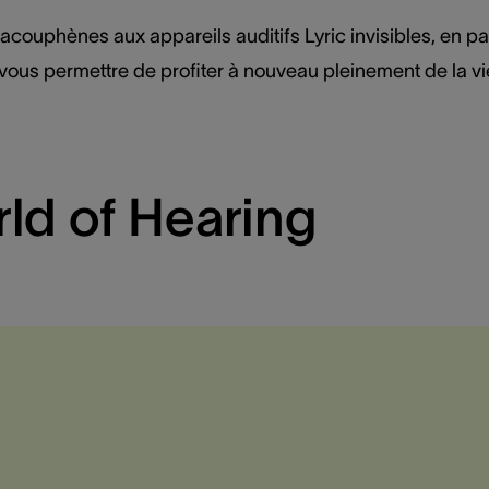
ouphènes aux appareils auditifs Lyric invisibles, en p
ous permettre de profiter à nouveau pleinement de la vi
ld of Hearing