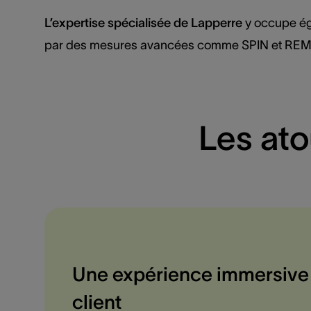
L’expertise spécialisée de Lapperre
y occupe éga
par des mesures avancées comme SPIN et REM. Tou
Les ato
Une expérience immersive
client