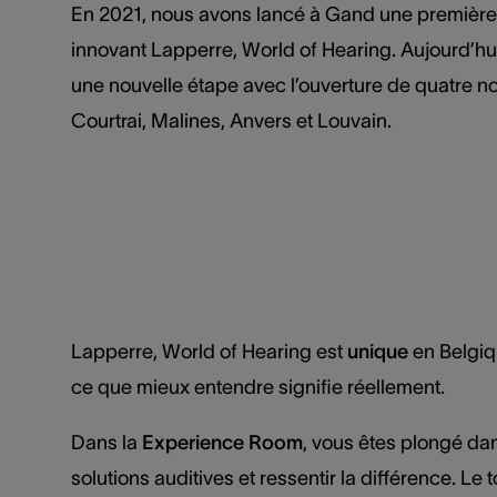
En 2021, nous avons lancé à Gand une première 
innovant Lapperre, World of Hearing. Aujourd’hu
une nouvelle étape avec l’ouverture de quatre n
Courtrai, Malines, Anvers et Louvain.
Lapperre, World of Hearing est
unique
en Belgiq
ce que mieux entendre signifie réellement.
Dans la
Experience Room
, vous êtes plongé dan
solutions auditives et ressentir la différence.