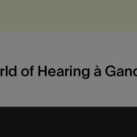
orld of Hearing à Gan