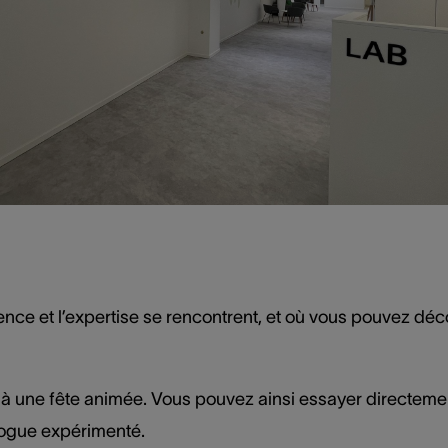
rience et l’expertise se rencontrent, et où vous pouvez déc
al à une fête animée. Vous pouvez ainsi essayer directeme
ologue expérimenté.