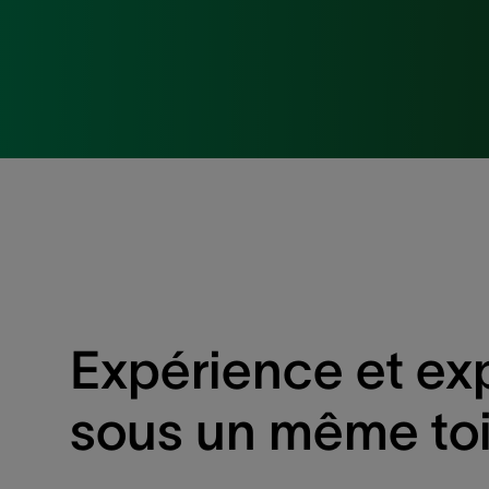
Expérience et ex
sous un même toi