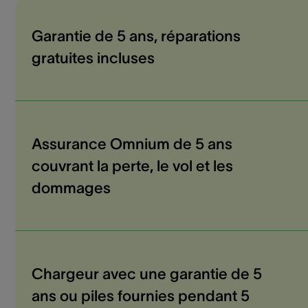
Garantie de 5 ans, réparations
gratuites incluses
Assurance Omnium de 5 ans
couvrant la perte, le vol et les
dommages
Chargeur avec une garantie de 5
ans ou piles fournies pendant 5