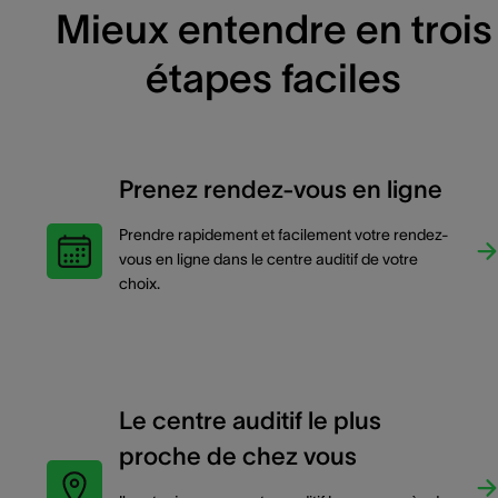
Mieux entendre en trois
étapes faciles
Prenez rendez-vous en ligne
Prendre rapidement et facilement votre rendez-
vous en ligne dans le centre auditif de votre
choix.
Le centre auditif le plus
proche de chez vous