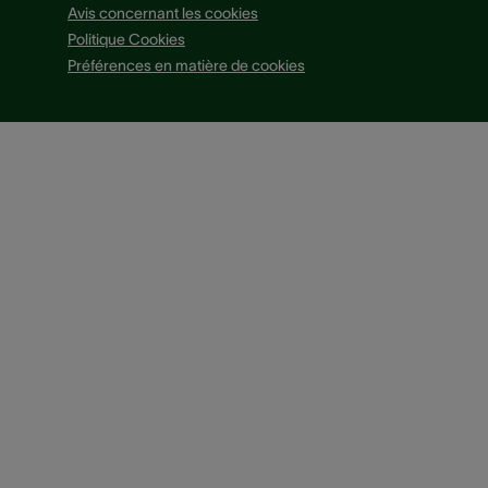
Avis concernant les cookies
Politique Cookies
Préférences en matière de cookies