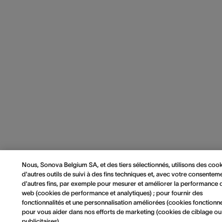
Nous, Sonova Belgium SA, et des tiers sélectionnés, utilisons des cook
d'autres outils de suivi à des fins techniques et, avec votre consenteme
d'autres fins, par exemple pour mesurer et améliorer la performance d
web (cookies de performance et analytiques) ; pour fournir des
fonctionnalités et une personnalisation améliorées (cookies fonctionnel
pour vous aider dans nos efforts de marketing (cookies de ciblage ou
publicitaires).