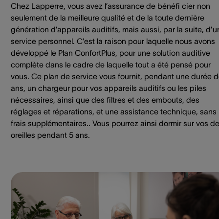
Chez Lapperre, vous avez l’assurance de bénéfi cier non
seulement de la meilleure qualité et de la toute dernière
génération d’appareils auditifs, mais aussi, par la suite, d’u
service personnel. C’est la raison pour laquelle nous avons
développé le Plan ConfortPlus, pour une solution auditive
complète dans le cadre de laquelle tout a été pensé pour
vous. Ce plan de service vous fournit, pendant une durée d
ans, un chargeur pour vos appareils auditifs ou les piles
nécessaires, ainsi que des filtres et des embouts, des
réglages et réparations, et une assistance technique, sans
frais supplémentaires.. Vous pourrez ainsi dormir sur vos d
oreilles pendant 5 ans.