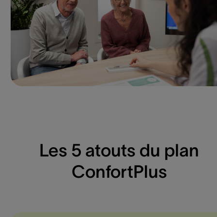
Les 5 atouts du plan
ConfortPlus