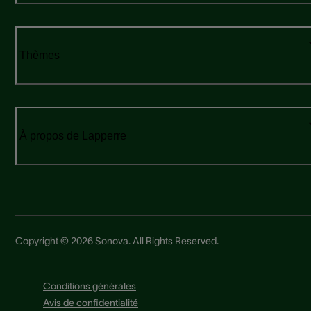
Thèmes
À propos de Lapperre
Copyright © 2026 Sonova. All Rights Reserved.
Conditions générales
Avis de confidentialité