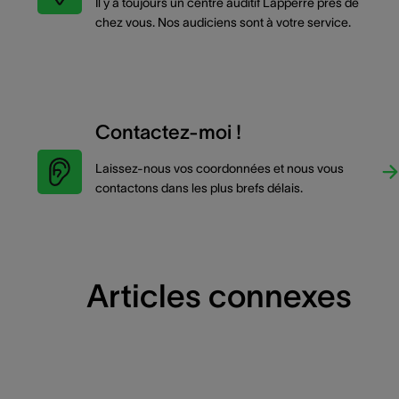
Il y a toujours un centre auditif Lapperre près de
chez vous. Nos audiciens sont à votre service.
Contactez-moi !
Laissez-nous vos coordonnées et nous vous
contactons dans les plus brefs délais.
Articles connexes