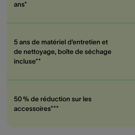
ans*
5 ans de matériel d’entretien et
de nettoyage, boîte de séchage
incluse**
50 % de réduction sur les
accessoires***