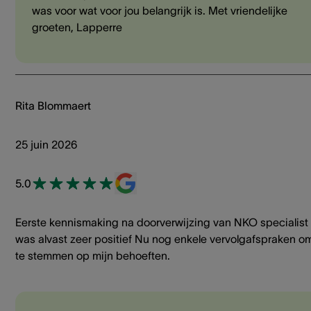
was voor wat voor jou belangrijk is. Met vriendelijke
groeten, Lapperre
Rita Blommaert
25 juin 2026
5.0
Eerste kennismaking na doorverwijzing van NKO specialist
was alvast zeer positief Nu nog enkele vervolgafspraken om
te stemmen op mijn behoeften.