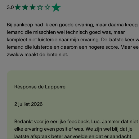
3.0
Bij aankoop had ik een goede ervaring, maar daarna kreeg 
iemand die misschien wel technisch goed was, maar
kompleet niet luisterde naar mijn ervaring. De laatste keer w
iemand die luisterde en daarom een hogere score. Maar e
zwaluw maakt de lente niet.
Résponse de Lapperre
2 juillet 2026
Bedankt voor je eerlijke feedback, Luc. Jammer dat niet
elke ervaring even positief was. We zijn wel blij dat je
laatste afspraak beter aanvoelde en dat er aandacht