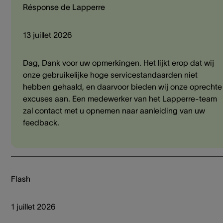
Résponse de Lapperre
13 juillet 2026
Dag, Dank voor uw opmerkingen. Het lijkt erop dat wij
onze gebruikelijke hoge servicestandaarden niet
hebben gehaald, en daarvoor bieden wij onze oprechte
excuses aan. Een medewerker van het Lapperre-team
zal contact met u opnemen naar aanleiding van uw
feedback.
Flash
1 juillet 2026