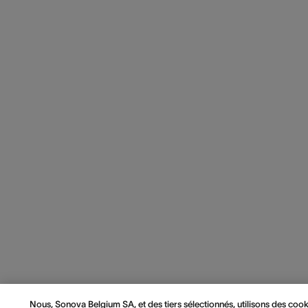
Nous, Sonova Belgium SA, et des tiers sélectionnés, utilisons des cook