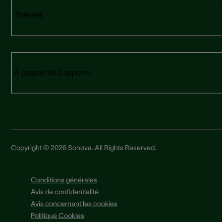
Thèmes
À propos de Lapperre
Copyright © 2026 Sonova. All Rights Reserved.
Conditions générales
Avis de confidentialité
Avis concernant les cookies
Politique Cookies