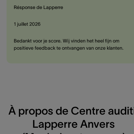
Résponse de Lapperre
1 juillet 2026
Bedankt voor je score. Wij vinden het heel fijn om
positieve feedback te ontvangen van onze klanten.
À propos de Centre auditi
Lapperre Anvers