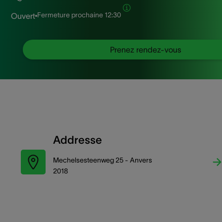
Fermeture prochaine
12:30
Ouvert
Prenez rendez-vous
Addresse
Mechelsesteenweg 25 - Anvers
2018