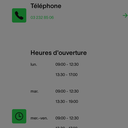
Téléphone
03 232 85 06
Heures d'ouverture
lun.
09:00 - 12:30
13:30 - 17:00
mar.
09:00 - 12:30
13:30 - 19:00
mer.-ven.
09:00 - 12:30