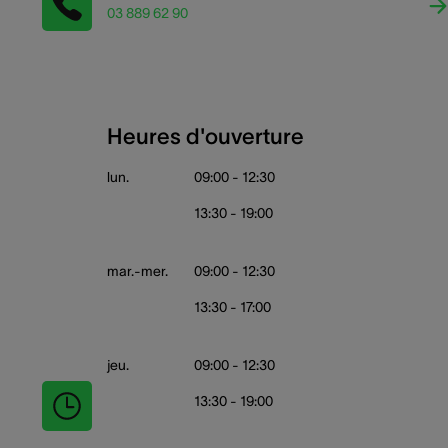
03 889 62 90
Heures d'ouverture
lun.
09:00 - 12:30
13:30 - 19:00
mar.-mer.
09:00 - 12:30
13:30 - 17:00
jeu.
09:00 - 12:30
13:30 - 19:00