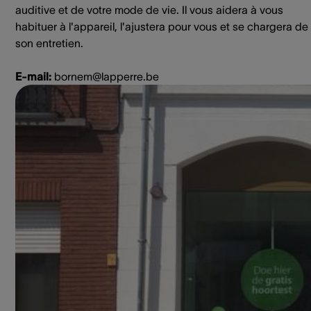
auditive et de votre mode de vie. Il vous aidera à vous
habituer à l'appareil, l'ajustera pour vous et se chargera de
son entretien.
E-mail:
bornem@lapperre.be