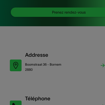
Prenez rendez-vous
Addresse
Boomstraat 36 - Bornem
2880
Téléphone