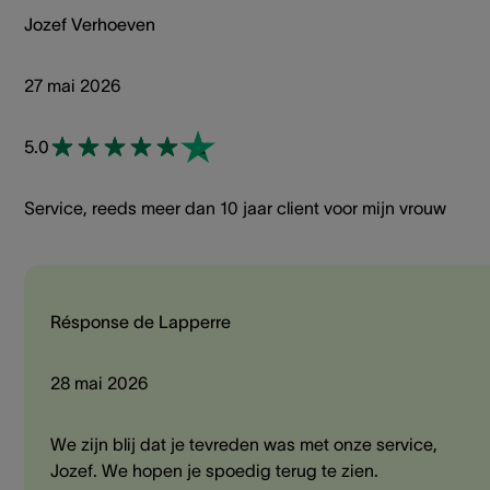
Jozef Verhoeven
27 mai 2026
5.0
Service, reeds meer dan 10 jaar client voor mijn vrouw
Résponse de Lapperre
28 mai 2026
We zijn blij dat je tevreden was met onze service,
Jozef. We hopen je spoedig terug te zien.