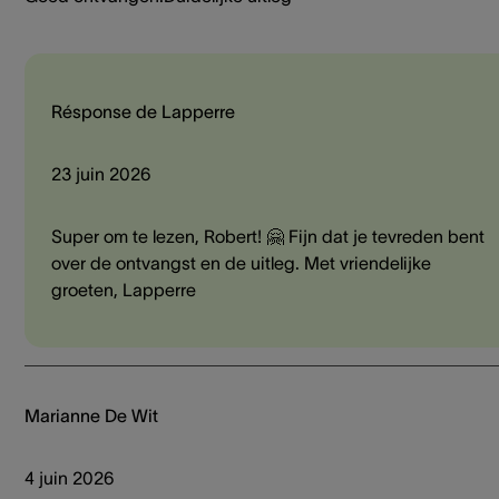
Résponse de Lapperre
23 juin 2026
Super om te lezen, Robert! 🤗 Fijn dat je tevreden bent
over de ontvangst en de uitleg. Met vriendelijke
groeten, Lapperre
Marianne De Wit
4 juin 2026