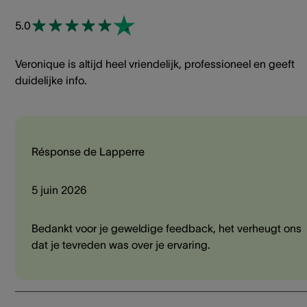
5.0
Veronique is altijd heel vriendelijk, professioneel en geeft
duidelijke info.
Résponse de Lapperre
5 juin 2026
Bedankt voor je geweldige feedback, het verheugt ons
dat je tevreden was over je ervaring.