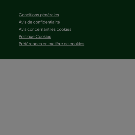
Conditions générales
Avis de confidentialité
Avis concernant les cookies
Politique Cookies
Préférences en matière de cookies