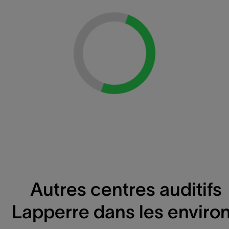
Loading...
Autres centres auditifs
Lapperre dans les enviro