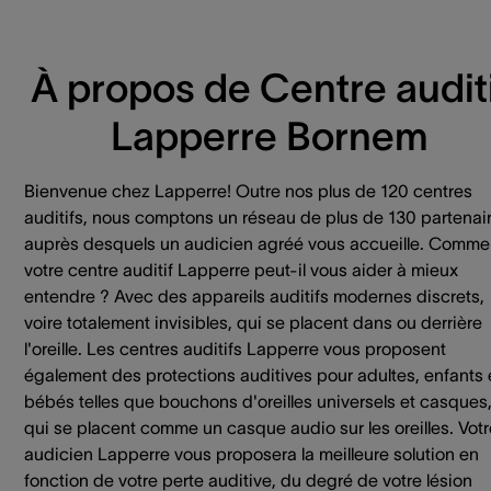
À propos de Centre auditi
Lapperre Bornem
Bienvenue chez Lapperre! Outre nos plus de 120 centres
auditifs, nous comptons un réseau de plus de 130 partenai
auprès desquels un audicien agréé vous accueille. Comme
votre centre auditif Lapperre peut-il vous aider à mieux
entendre ? Avec des appareils auditifs modernes discrets,
voire totalement invisibles, qui se placent dans ou derrière
l'oreille. Les centres auditifs Lapperre vous proposent
également des protections auditives pour adultes, enfants 
bébés telles que bouchons d'oreilles universels et casques
qui se placent comme un casque audio sur les oreilles. Votr
audicien Lapperre vous proposera la meilleure solution en
fonction de votre perte auditive, du degré de votre lésion