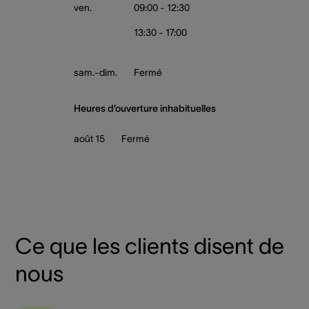
ven.
09:00 - 12:30
13:30 - 17:00
sam.-dim.
Fermé
Heures d’ouverture inhabituelles
août 15
Fermé
Ce que les clients disent de
nous