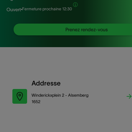
Fermeture prochaine
12:30
Ouvert
Prenez rendez-vous
Addresse
Winderickxplein 2 - Alsemberg
1652