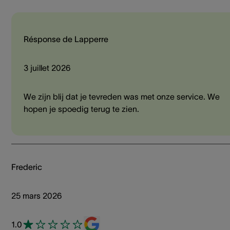
Résponse de Lapperre
3 juillet 2026
We zijn blij dat je tevreden was met onze service. We
hopen je spoedig terug te zien.
Frederic
25 mars 2026
1.0