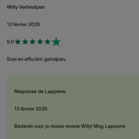
Willy Verheulpen
13 février 2026
5.0
Snel en efficiënt geholpen.
Résponse de Lapperre
13 février 2026
Bedankt voor je mooie review Willy! Mvg Lapperre