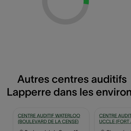
Autres centres auditifs
Lapperre dans les enviro
CENTRE AUDITIF WATERLOO
CENTRE AUDIT
(BOULEVARD DE LA CENSE)
UCCLE (FORT