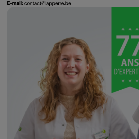
E-mail:
contact@lapperre.be