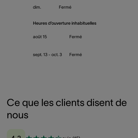
dim.
Fermé
Heures d’ouverture inhabituelles
août 15
Fermé
sept. 13 - oct. 3
Fermé
Ce que les clients disent de
nous