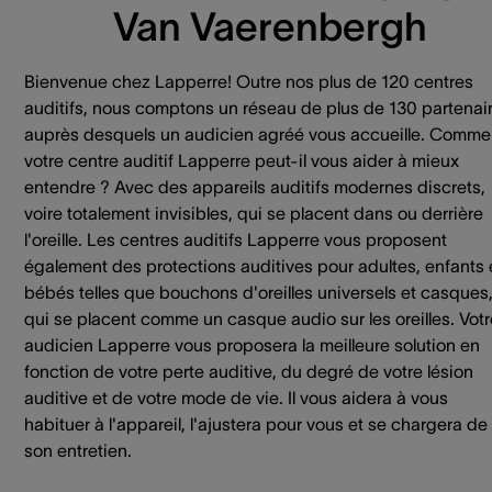
Van Vaerenbergh
Bienvenue chez Lapperre! Outre nos plus de 120 centres
auditifs, nous comptons un réseau de plus de 130 partenai
auprès desquels un audicien agréé vous accueille. Comme
votre centre auditif Lapperre peut-il vous aider à mieux
entendre ? Avec des appareils auditifs modernes discrets,
voire totalement invisibles, qui se placent dans ou derrière
l'oreille. Les centres auditifs Lapperre vous proposent
également des protections auditives pour adultes, enfants 
bébés telles que bouchons d'oreilles universels et casques
qui se placent comme un casque audio sur les oreilles. Votr
audicien Lapperre vous proposera la meilleure solution en
fonction de votre perte auditive, du degré de votre lésion
auditive et de votre mode de vie. Il vous aidera à vous
habituer à l'appareil, l'ajustera pour vous et se chargera de
son entretien.