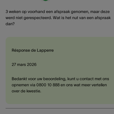
3 weken op voorhand een afspraak genomen, maar deze
werd niet gerespecteerd. Wat is het nut van een afspraak
dan?
Résponse de Lapperre
27 mars 2026
Bedankt voor uw beoordeling, kunt u contact met ons
opnemen via 0800 10 888 en ons wat meer vertellen
over de kwestie.