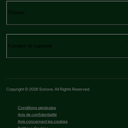
Thèmes
À propos de Lapperre
Copyright © 2026 Sonova. All Rights Reserved.
Conditions générales
Avis de confidentialité
Avis concernant les cookies