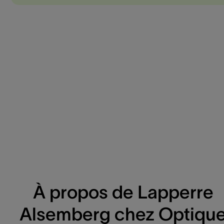
À propos de Lapperre
Alsemberg chez Optiqu