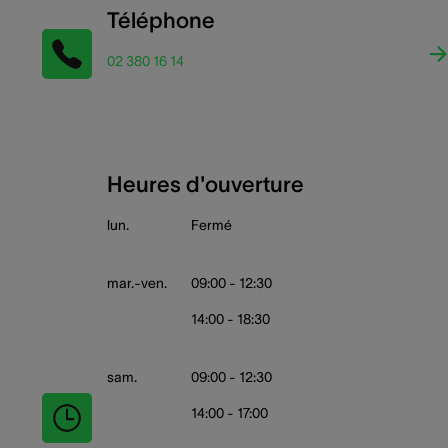
Téléphone
02 380 16 14
Heures d'ouverture
lun.
Fermé
mar.-ven.
09:00 - 12:30
14:00 - 18:30
sam.
09:00 - 12:30
14:00 - 17:00