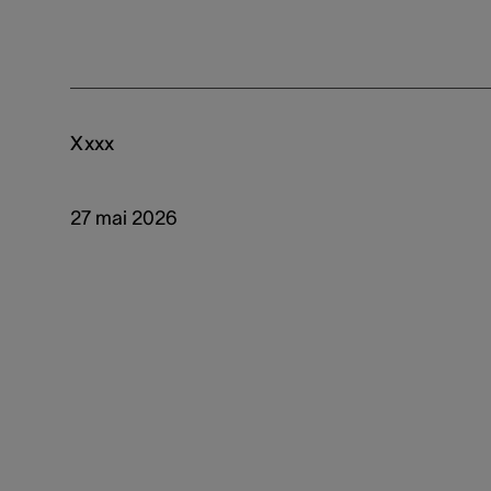
Xxxx
27 mai 2026