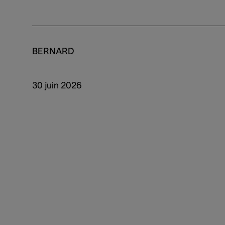
BERNARD
30 juin 2026