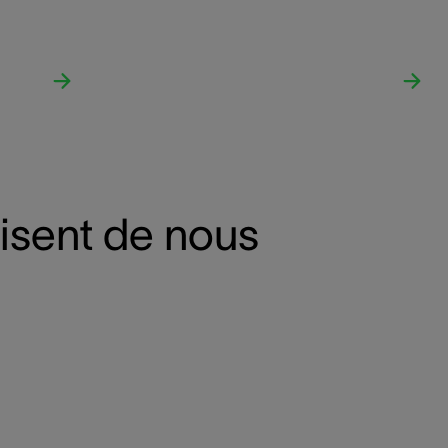
disent de nous