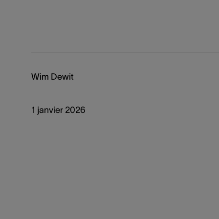
Wim Dewit
1 janvier 2026