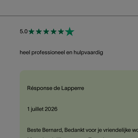
5.0
heel professioneel en hulpvaardig
Résponse de Lapperre
1 juillet 2026
Beste Bernard, Bedankt voor je vriendelijke woor