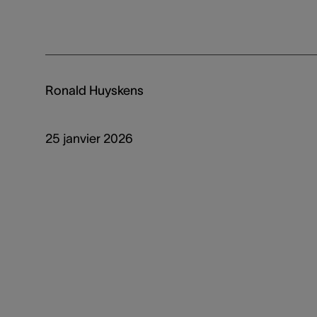
Ronald Huyskens
25 janvier 2026