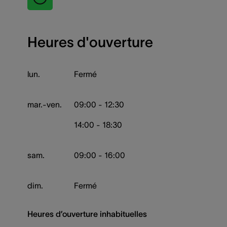
Heures d'ouverture
lun.
Fermé
mar.-ven.
09:00 - 12:30
14:00 - 18:30
sam.
09:00 - 16:00
dim.
Fermé
Heures d’ouverture inhabituelles