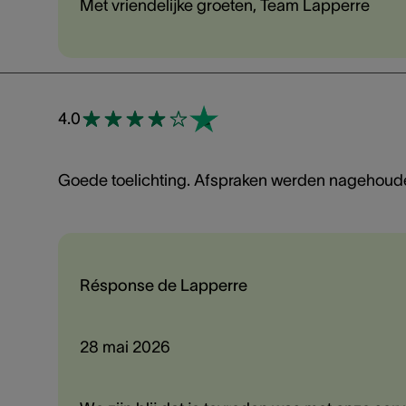
Met vriendelijke groeten, Team Lapperre
4.0
Goede toelichting. Afspraken werden nagehoud
Résponse de Lapperre
28 mai 2026