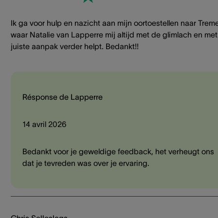
Ik ga voor hulp en nazicht aan mijn oortoestellen naar Treme
waar Natalie van Lapperre mij altijd met de glimlach en me
juiste aanpak verder helpt. Bedankt!!
Résponse de Lapperre
14 avril 2026
Bedankt voor je geweldige feedback, het verheugt ons
dat je tevreden was over je ervaring.