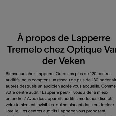
À propos de Lapperre
Tremelo chez Optique Va
der Veken
Bienvenue chez Lapperre! Outre nos plus de 120 centres
auditifs, nous comptons un réseau de plus de 130 partenai
auprès desquels un audicien agréé vous accueille. Comme
votre centre auditif Lapperre peut-il vous aider à mieux
entendre ? Avec des appareils auditifs modernes discrets,
voire totalement invisibles, qui se placent dans ou derrière
l'oreille. Les centres auditifs Lapperre vous proposent