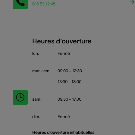
016 53 12 45
Heures d'ouverture
lun.
Fermé
mar.-ven.
09:00 - 12:30
13:30 - 18:00
sam.
09:30 - 17:00
dim.
Fermé
Heures d’ouverture inhabituelles