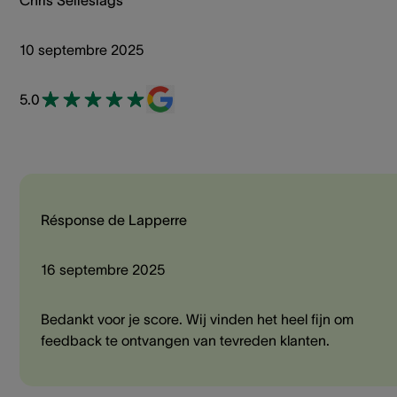
Chris Selleslags
10 septembre 2025
5.0
Résponse de Lapperre
16 septembre 2025
Bedankt voor je score. Wij vinden het heel fijn om
feedback te ontvangen van tevreden klanten.