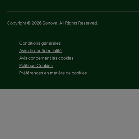
Copyright © 2026 Sonova. All Rights Reserved.
Conditions générales
Avis de confidentialité
Avis concernant les cookies
Politique Cookies
Préférences en matière de cookies