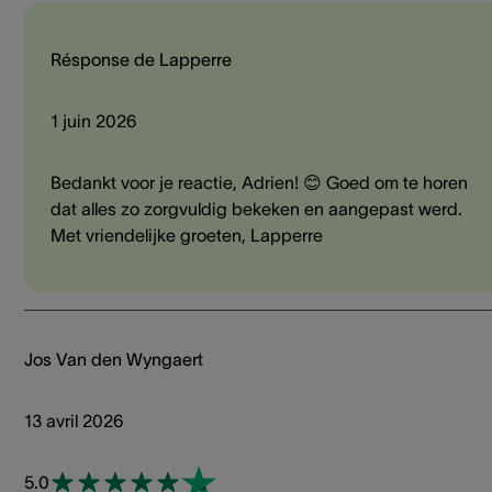
Résponse de Lapperre
1 juin 2026
Bedankt voor je reactie, Adrien! 😊 Goed om te horen
dat alles zo zorgvuldig bekeken en aangepast werd.
Met vriendelijke groeten, Lapperre
Jos Van den Wyngaert
13 avril 2026
5.0