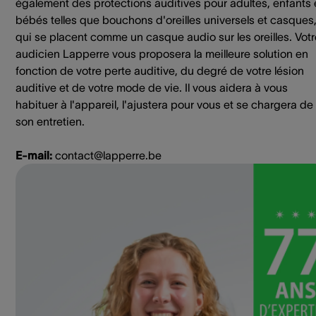
également des protections auditives pour adultes, enfants 
bébés telles que bouchons d'oreilles universels et casques
qui se placent comme un casque audio sur les oreilles. Votr
audicien Lapperre vous proposera la meilleure solution en
fonction de votre perte auditive, du degré de votre lésion
auditive et de votre mode de vie. Il vous aidera à vous
habituer à l'appareil, l'ajustera pour vous et se chargera de
son entretien.
E-mail:
contact@lapperre.be