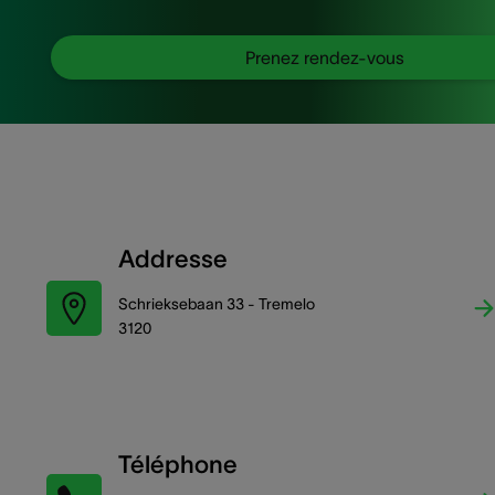
Prenez rendez-vous
Addresse
Schrieksebaan 33 - Tremelo
3120
Téléphone