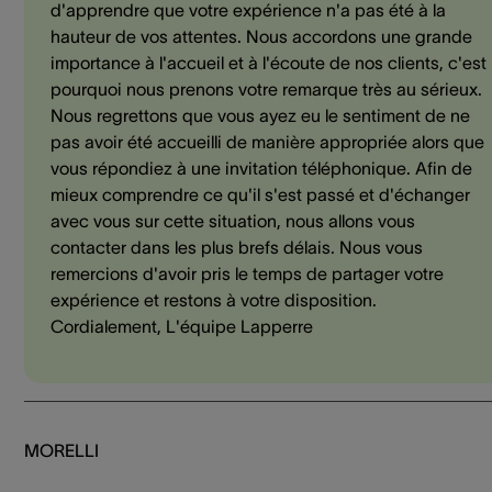
d'apprendre que votre expérience n'a pas été à la
hauteur de vos attentes. Nous accordons une grande
importance à l'accueil et à l'écoute de nos clients, c'est
pourquoi nous prenons votre remarque très au sérieux.
Nous regrettons que vous ayez eu le sentiment de ne
pas avoir été accueilli de manière appropriée alors que
vous répondiez à une invitation téléphonique. Afin de
mieux comprendre ce qu'il s'est passé et d'échanger
avec vous sur cette situation, nous allons vous
contacter dans les plus brefs délais. Nous vous
remercions d'avoir pris le temps de partager votre
expérience et restons à votre disposition.
Cordialement, L'équipe Lapperre
MORELLI