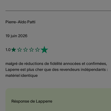
Pierre-Aldo Patti
19 juin 2026
1.0
malgré de réductions de fidélité annocées et confirmées,
Laperre est plus cher que des revendeurs indépendants :
matériel identique
Résponse de Lapperre