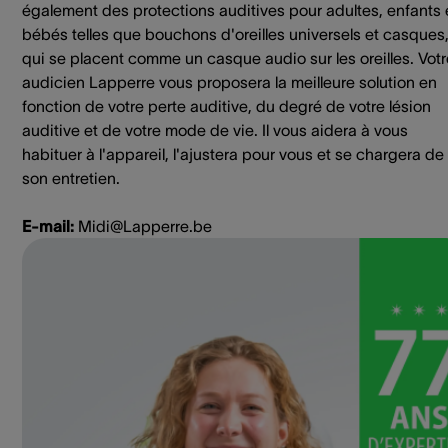
également des protections auditives pour adultes, enfants 
bébés telles que bouchons d'oreilles universels et casques
qui se placent comme un casque audio sur les oreilles. Votr
audicien Lapperre vous proposera la meilleure solution en
fonction de votre perte auditive, du degré de votre lésion
auditive et de votre mode de vie. Il vous aidera à vous
habituer à l'appareil, l'ajustera pour vous et se chargera de
son entretien.
E-mail:
Midi@Lapperre.be