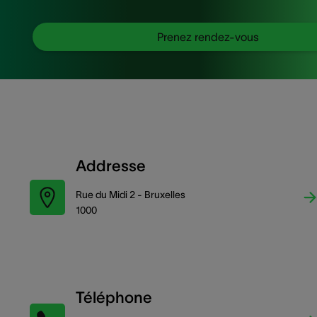
Prenez rendez-vous
Addresse
Rue du Midi 2 - Bruxelles
1000
Téléphone