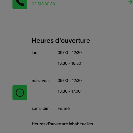
02 513 90 30
Heures d'ouverture
lun.
09:00 - 12:30
13:30 - 18:30
mar.-ven.
09:00 - 12:30
13:30 - 17:00
sam.-dim.
Fermé
Heures d’ouverture inhabituelles