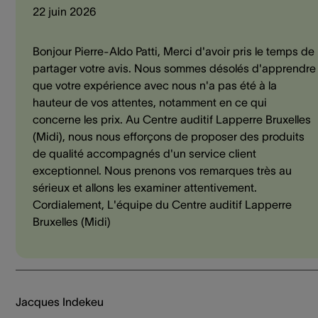
22 juin 2026
Bonjour Pierre-Aldo Patti, Merci d'avoir pris le temps de
partager votre avis. Nous sommes désolés d'apprendre
que votre expérience avec nous n'a pas été à la
hauteur de vos attentes, notamment en ce qui
concerne les prix. Au Centre auditif Lapperre Bruxelles
(Midi), nous nous efforçons de proposer des produits
de qualité accompagnés d'un service client
exceptionnel. Nous prenons vos remarques très au
sérieux et allons les examiner attentivement.
Cordialement, L'équipe du Centre auditif Lapperre
Bruxelles (Midi)
Jacques Indekeu