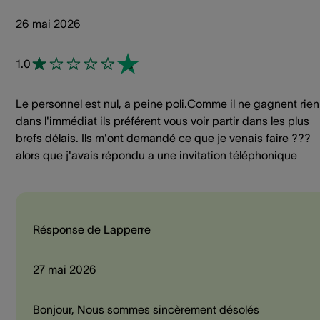
26 mai 2026
1.0
Le personnel est nul, a peine poli.Comme il ne gagnent rien
dans l'immédiat ils préférent vous voir partir dans les plus
brefs délais. Ils m'ont demandé ce que je venais faire ???
alors que j'avais répondu a une invitation téléphonique
Résponse de Lapperre
27 mai 2026
Bonjour, Nous sommes sincèrement désolés