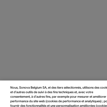
Nous, Sonova Belgium SA, et des tiers sélectionnés, utilisons des cook
et d'autres outils de suivi à des fins techniques et, avec votre
consentement, à d'autres fins, par exemple pour mesurer et améliorer 
performance du site web (cookies de performance et analytiques) ; p
fournir des fonctionnalités et une personnalisation améliorées (cookie