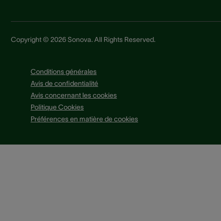
Copyright © 2026 Sonova. All Rights Reserved.
Conditions générales
Avis de confidentialité
Avis concernant les cookies
Politique Cookies
Préférences en matière de cookies