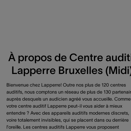
À propos de Centre auditi
Lapperre Bruxelles (Midi
Bienvenue chez Lapperre! Outre nos plus de 120 centres
auditifs, nous comptons un réseau de plus de 130 partenai
auprès desquels un audicien agréé vous accueille. Comme
votre centre auditif Lapperre peut-il vous aider à mieux
entendre ? Avec des appareils auditifs modernes discrets,
voire totalement invisibles, qui se placent dans ou derrière
l'oreille. Les centres auditifs Lapperre vous proposent