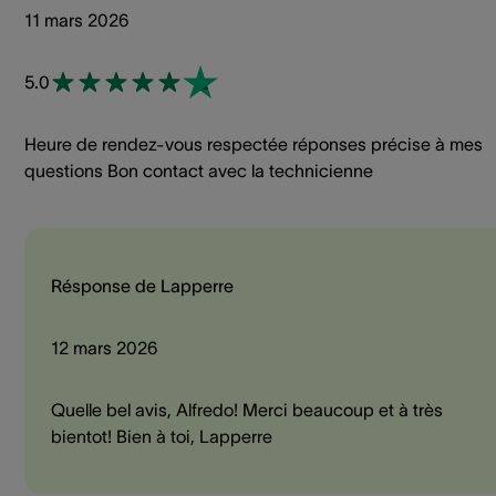
11 mars 2026
5.0
Heure de rendez-vous respectée réponses précise à mes
questions Bon contact avec la technicienne
Résponse de Lapperre
12 mars 2026
Quelle bel avis, Alfredo! Merci beaucoup et à très
bientot! Bien à toi, Lapperre