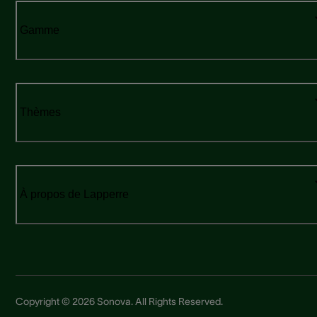
Gamme
Thèmes
À propos de Lapperre
Copyright © 2026 Sonova. All Rights Reserved.