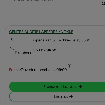
CENTRE AUDITIF LAPPERRE KNOKKE
Lippenslaan 5, Knokke-Heist, 8300
050 62 94 58
Téléphone:
Fermé
Ouverture prochaine
09:00
Prenez rendez-vous
Lire plus