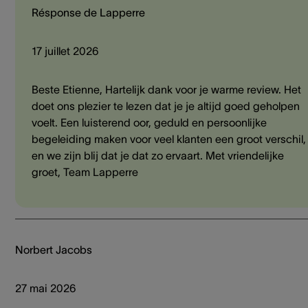
Résponse de Lapperre
17 juillet 2026
Beste Etienne, Hartelijk dank voor je warme review. Het
doet ons plezier te lezen dat je je altijd goed geholpen
voelt. Een luisterend oor, geduld en persoonlijke
begeleiding maken voor veel klanten een groot verschil,
en we zijn blij dat je dat zo ervaart. Met vriendelijke
groet, Team Lapperre
Norbert Jacobs
27 mai 2026