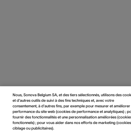
Nous, Sonova Belgium SA, et des tiers sélectionnés, utilisons des cook
et d'autres outils de suivi à des fins techniques et, avec votre
consentement, à d'autres fins, par exemple pour mesurer et améliorer 
performance du site web (cookies de performance et analytiques) ; p
fournir des fonctionnalités et une personnalisation améliorées (cookie
fonctionnels) ; pour vous aider dans nos efforts de marketing (cookie
ciblage ou publicitaires).