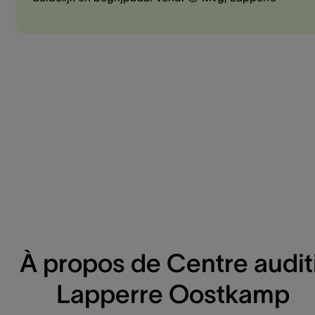
À propos de Centre auditi
Lapperre Oostkamp