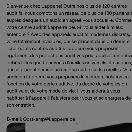
Bienvenue chez Lapperre! Outre nos plus de 120 centres
auditifs, nous comptons un réseau de plus de 130 partenai
auprès desquels un audicien agréé vous accueille. Comme
votre centre auditif Lapperre peut-il vous aider à mieux
entendre ? Avec des appareils auditifs modernes discrets,
voire totalement invisibles, qui se placent dans ou derrière
l'oreille. Les centres auditifs Lapperre vous proposent
également des protections auditives pour adultes, enfants 
bébés telles que bouchons d'oreilles universels et casques
qui se placent comme un casque audio sur les oreilles. Votr
audicien Lapperre vous proposera la meilleure solution en
fonction de votre perte auditive, du degré de votre lésion
auditive et de votre mode de vie. Il vous aidera à vous
habituer à l'appareil, l'ajustera pour vous et se chargera de
son entretien.
E-mail:
Oostkamp@Lapperre.be