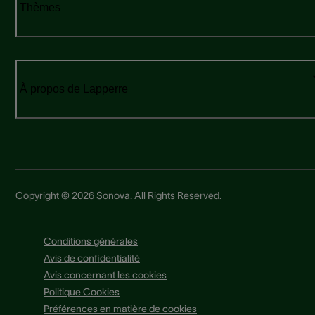
Thèmes
À propos de Lapperre
Copyright © 2026 Sonova. All Rights Reserved.
Conditions générales
Avis de confidentialité
Avis concernant les cookies
Politique Cookies
Préférences en matière de cookies