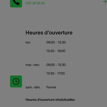
050 36 06 65
Heures d'ouverture
lun.
09:00 - 12:30
13:30 - 19:00
mar.-ven.
09:00 - 12:30
13:30 - 17:00
sam.-dim.
Fermé
Heures d’ouverture inhabituelles