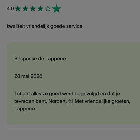
4.0
kwaliteit vriendelijk goede service
Résponse de Lapperre
28 mai 2026
Tof dat alles zo goed werd opgevolgd en dat je
tevreden bent, Norbert. 😊 Met vriendelijke groeten,
Lapperre