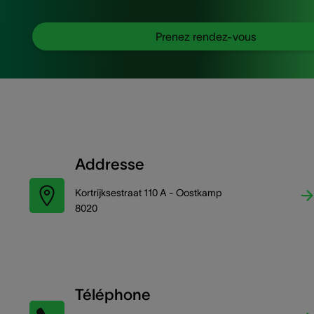
Prenez rendez-vous
Addresse
Kortrijksestraat 110 A - Oostkamp
8020
Téléphone