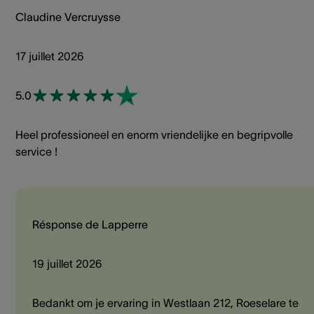
Claudine Vercruysse
17 juillet 2026
5.0
Heel professioneel en enorm vriendelijke en begripvolle
service !
Résponse de Lapperre
19 juillet 2026
Bedankt om je ervaring in Westlaan 212, Roeselare te