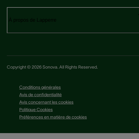
À propos de Lapperre
Copyright © 2026 Sonova. All Rights Reserved.
Conditions générales
Avis de confidentialité
Avis concernant les cookies
Politique Cookies
Préférences en matière de cookies