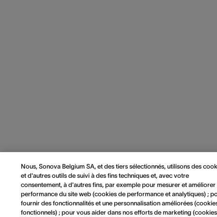
Nous, Sonova Belgium SA, et des tiers sélectionnés, utilisons des cook
et d'autres outils de suivi à des fins techniques et, avec votre
consentement, à d'autres fins, par exemple pour mesurer et améliorer 
performance du site web (cookies de performance et analytiques) ; p
fournir des fonctionnalités et une personnalisation améliorées (cookie
fonctionnels) ; pour vous aider dans nos efforts de marketing (cookie