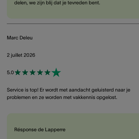
delen, we zijn blij dat je tevreden bent.
Marc Deleu
2 juillet 2026
5.0
Service is top! Er wordt met aandacht geluisterd naar je
problemen en ze worden met vakkennis opgelost.
Résponse de Lapperre