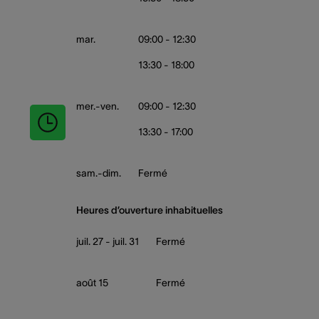
mar.
09:00 - 12:30
13:30 - 18:00
mer.-ven.
09:00 - 12:30
13:30 - 17:00
sam.-dim.
Fermé
Heures d’ouverture inhabituelles
juil. 27 - juil. 31
Fermé
août 15
Fermé