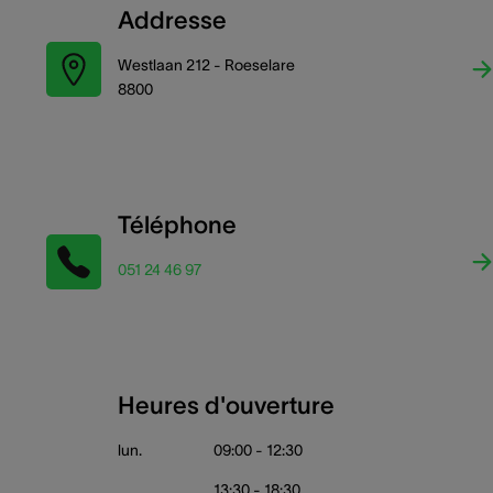
Addresse
Westlaan 212 - Roeselare
8800
Téléphone
051 24 46 97
Heures d'ouverture
lun.
09:00 - 12:30
13:30 - 18:30