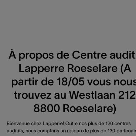
À propos de Centre auditi
Lapperre Roeselare (A
partir de 18/05 vous nou
trouvez au Westlaan 212
8800 Roeselare)
Bienvenue chez Lapperre! Outre nos plus de 120 centres
auditifs, nous comptons un réseau de plus de 130 partenai