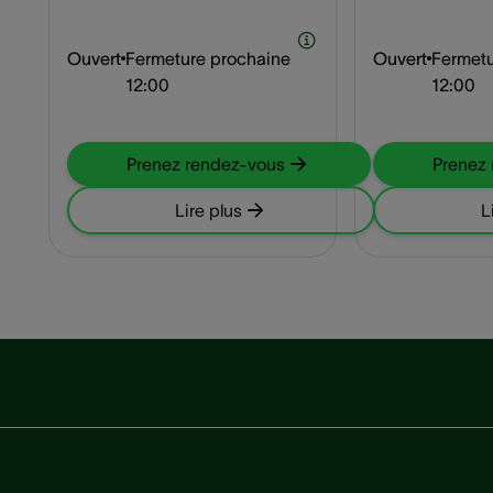
Ouvert
Fermeture prochaine
Ouvert
Fermetu
12:00
12:00
Prenez rendez-vous
Prenez
Lire plus
L