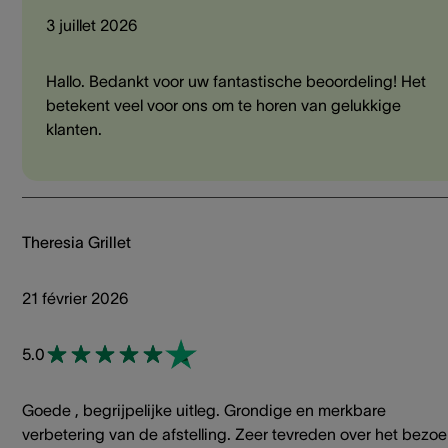
3 juillet 2026
Hallo. Bedankt voor uw fantastische beoordeling! Het
betekent veel voor ons om te horen van gelukkige
klanten.
Theresia Grillet
21 février 2026
5.0
Goede , begrijpelijke uitleg. Grondige en merkbare
verbetering van de afstelling. Zeer tevreden over het bezoe