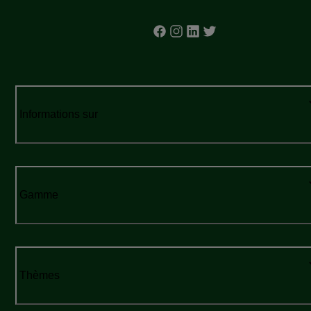
Informations sur
Gamme
Thèmes