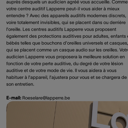
auprès desquels un audicien agréé vous accueille. Comme
votre centre auditif Lapperre peut-il vous aider à mieux
entendre ? Avec des appareils auditifs modernes discrets,
voire totalement invisibles, qui se placent dans ou derrière
l'oreille. Les centres auditifs Lapperre vous proposent
également des protections auditives pour adultes, enfants 
bébés telles que bouchons d'oreilles universels et casques
qui se placent comme un casque audio sur les oreilles. Votr
audicien Lapperre vous proposera la meilleure solution en
fonction de votre perte auditive, du degré de votre lésion
auditive et de votre mode de vie. Il vous aidera à vous
habituer à l'appareil, l'ajustera pour vous et se chargera de
son entretien.
E-mail:
Roeselare@lapperre.be