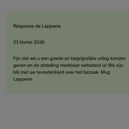
Résponse de Lapperre
23 février 2026
Fijn dat we u een goede en begrijpelijke uitleg konden
geven en de afstelling merkbaar verbeterd is! We zijn
blij met uw tevredenheid over het bezoek. Mvg
Lapperre