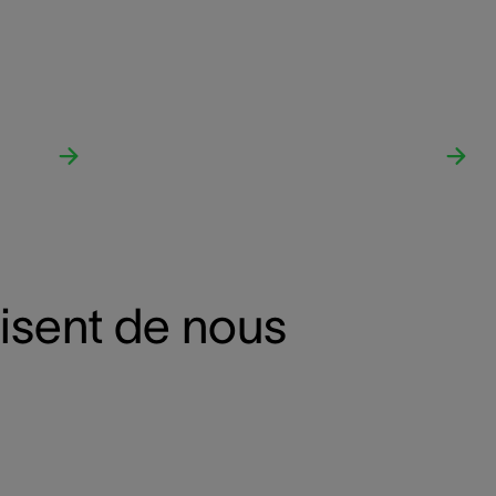
disent de nous