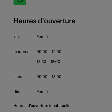
Heures d'ouverture
lun.
Fermé
mar.-ven.
09:00 - 12:00
13:30 - 18:00
sam.
09:00 - 13:00
dim.
Fermé
Heures d’ouverture inhabituelles