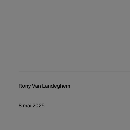
Rony Van Landeghem
8 mai 2025