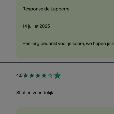
Résponse de Lapperre
14 juillet 2025
Heel erg bedankt voor je score, we hopen je s
4.0
Stipt en vriendelijk