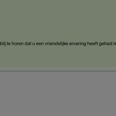
lij te horen dat u een vriendelijke ervaring heeft gehad 