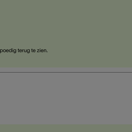
poedig terug te zien.