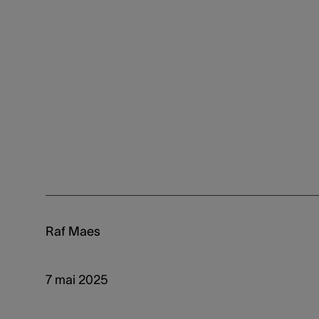
Raf Maes
7 mai 2025