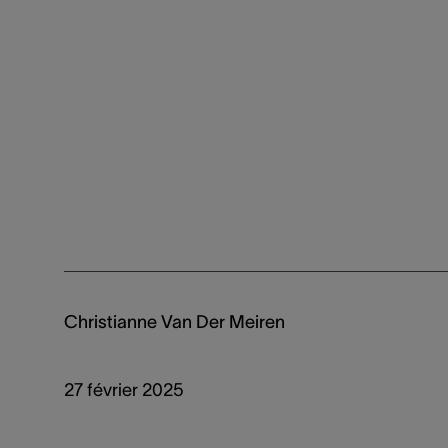
Christianne Van Der Meiren
27 février 2025