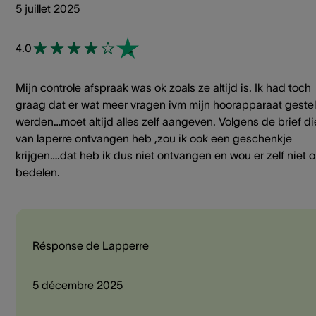
5 juillet 2025
4.0
Mijn controle afspraak was ok zoals ze altijd is. Ik had toch
graag dat er wat meer vragen ivm mijn hoorapparaat geste
werden…moet altijd alles zelf aangeven. Volgens de brief di
van laperre ontvangen heb ,zou ik ook een geschenkje
krijgen….dat heb ik dus niet ontvangen en wou er zelf niet 
bedelen.
Résponse de Lapperre
5 décembre 2025