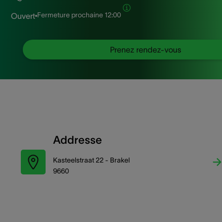
Fermeture prochaine
12:00
Ouvert
Prenez rendez-vous
Addresse
Kasteelstraat 22 - Brakel
9660