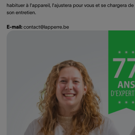
habituer à l'appareil, l'ajustera pour vous et se chargera de
son entretien.
E-mail:
contact@lapperre.be