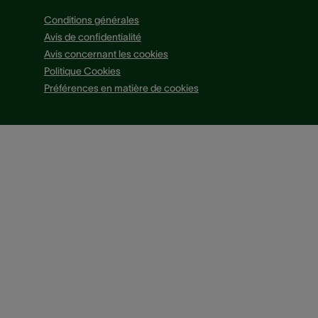
Conditions générales
Avis de confidentialité
Avis concernant les cookies
Politique Cookies
Préférences en matière de cookies