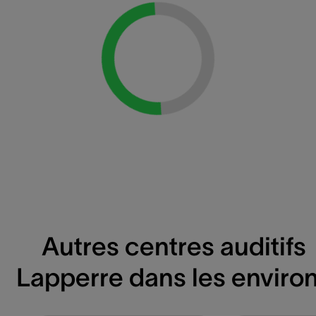
Loading...
Autres centres auditifs
Lapperre dans les enviro