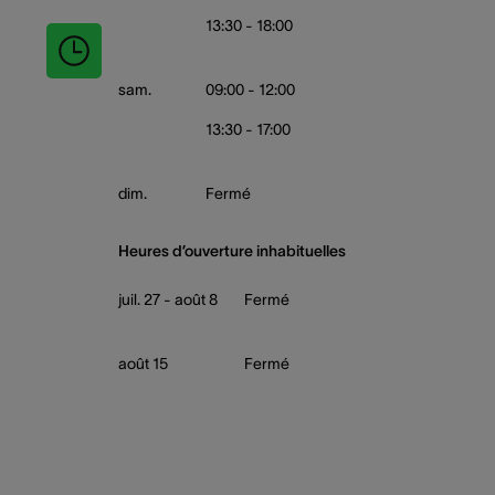
13:30 - 18:00
sam.
09:00 - 12:00
13:30 - 17:00
dim.
Fermé
Heures d’ouverture inhabituelles
juil. 27 - août 8
Fermé
août 15
Fermé