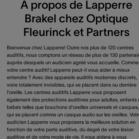
À propos de Lapperre
Brakel chez Optique
Fleurinck et Partners
Bienvenue chez Lapperre! Outre nos plus de 120 centres
auditifs, nous comptons un réseau de plus de 130 partenai
auprès desquels un audicien agréé vous accueille. Comme
votre centre auditif Lapperre peut-il vous aider à mieux
entendre ? Avec des appareils auditifs modernes discrets,
voire totalement invisibles, qui se placent dans ou derrière
l'oreille. Les centres auditifs Lapperre vous proposent
également des protections auditives pour adultes, enfants 
bébés telles que bouchons d'oreilles universels et casques
qui se placent comme un casque audio sur les oreilles. Votr
audicien Lapperre vous proposera la meilleure solution en
fonction de votre perte auditive, du degré de votre lésion
auditive et de votre mode de vie. Il vous aidera à vous