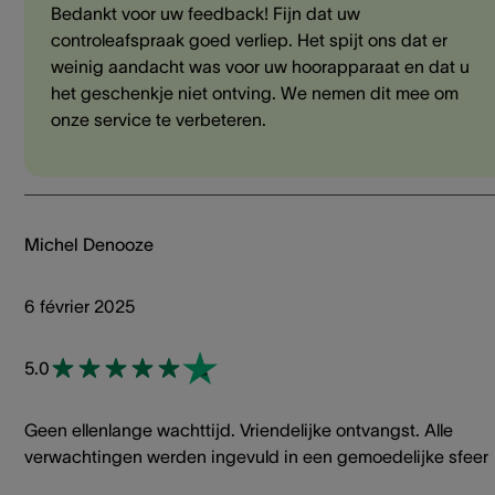
Bedankt voor uw feedback! Fijn dat uw
controleafspraak goed verliep. Het spijt ons dat er
weinig aandacht was voor uw hoorapparaat en dat u
het geschenkje niet ontving. We nemen dit mee om
onze service te verbeteren.
Michel Denooze
6 février 2025
5.0
Geen ellenlange wachttijd. Vriendelijke ontvangst. Alle
verwachtingen werden ingevuld in een gemoedelijke sfeer