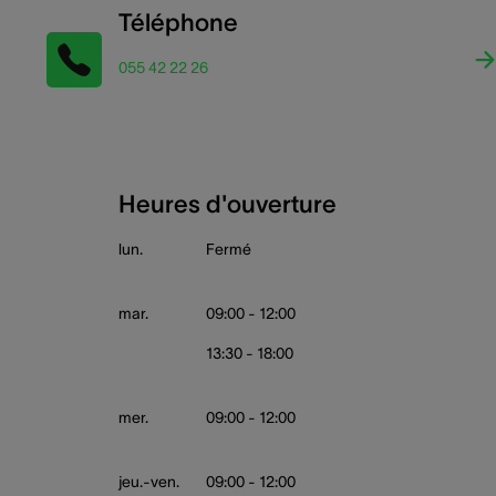
Téléphone
055 42 22 26
Heures d'ouverture
lun.
Fermé
mar.
09:00 - 12:00
13:30 - 18:00
mer.
09:00 - 12:00
jeu.-ven.
09:00 - 12:00