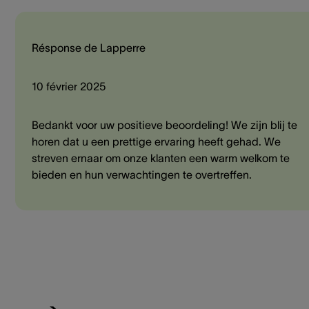
Résponse de Lapperre
10 février 2025
Bedankt voor uw positieve beoordeling! We zijn blij te
horen dat u een prettige ervaring heeft gehad. We
streven ernaar om onze klanten een warm welkom te
bieden en hun verwachtingen te overtreffen.