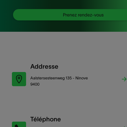
Prenez rendez-vous
Addresse
Aalstersesteenweg 135 - Ninove
9400
Téléphone