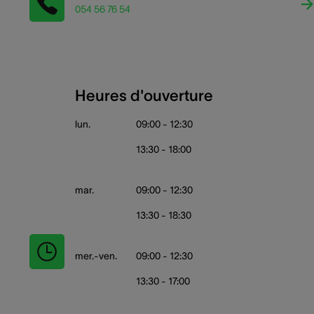
054 56 76 54
Heures d'ouverture
lun.
09:00 - 12:30
13:30 - 18:00
mar.
09:00 - 12:30
13:30 - 18:30
mer.-ven.
09:00 - 12:30
13:30 - 17:00