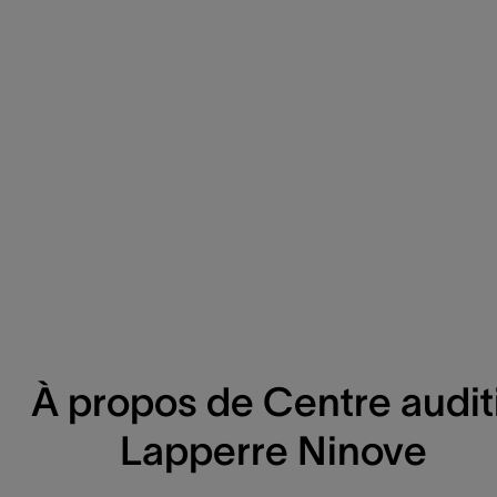
À propos de Centre auditi
Lapperre Ninove