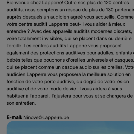
Bienvenue chez Lapperre! Outre nos plus de 120 centres
auditifs, nous comptons un réseau de plus de 130 partenai
auprès desquels un audicien agréé vous accueille. Comme
votre centre auditif Lapperre peut-il vous aider à mieux
entendre ? Avec des appareils auditifs modernes discrets,
voire totalement invisibles, qui se placent dans ou derrière
l'oreille. Les centres auditifs Lapperre vous proposent
également des protections auditives pour adultes, enfants 
bébés telles que bouchons d'oreilles universels et casques
qui se placent comme un casque audio sur les oreilles. Votr
audicien Lapperre vous proposera la meilleure solution en
fonction de votre perte auditive, du degré de votre lésion
auditive et de votre mode de vie. Il vous aidera à vous
habituer à l'appareil, l'ajustera pour vous et se chargera de
son entretien.
E-mail:
Ninove@Lapperre.be