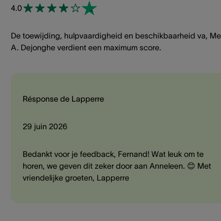
4.0
De toewijding, hulpvaardigheid en beschikbaarheid va, Me
A. Dejonghe verdient een maximum score.
Résponse de Lapperre
29 juin 2026
Bedankt voor je feedback, Fernand! Wat leuk om te
horen, we geven dit zeker door aan Anneleen. 😊 Met
vriendelijke groeten, Lapperre