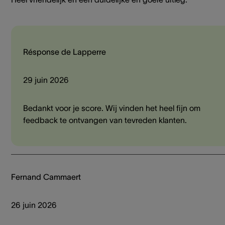
Résponse de Lapperre
29 juin 2026
Bedankt voor je score. Wij vinden het heel fijn om
feedback te ontvangen van tevreden klanten.
Fernand Cammaert
26 juin 2026