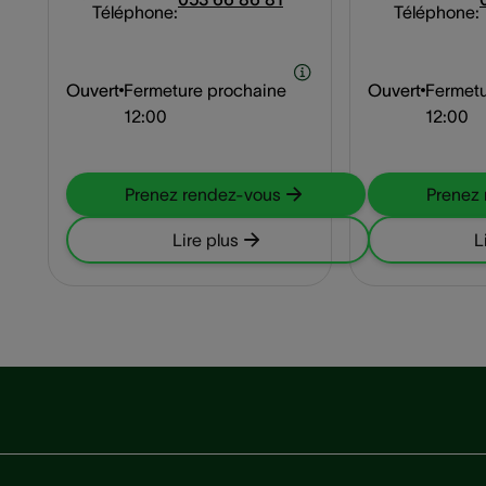
Téléphone:
Téléphone:
Ouvert
Fermeture prochaine
Ouvert
Fermetu
12:00
12:00
Prenez rendez-vous
Prenez
Lire plus
L