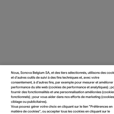
Nous, Sonova Belgium SA, et des tiers sélectionnés, utilisons des cook
et d'autres outils de suivi à des fins techniques et, avec votre
consentement, à d'autres fins, par exemple pour mesurer et améliorer 
performance du site web (cookies de performance et analytiques) ; p
fournir des fonctionnalités et une personnalisation améliorées (cookie
fonctionnels) ; pour vous aider dans nos efforts de marketing (cookie
ciblage ou publicitaires).
Vous pouvez gérer votre choix en cliquant sur le lien "Préférences en
matière de cookies", ou accepter tous les cookies en cliquant sur le