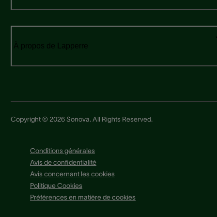
À propos de Lapperre
Copyright © 2026 Sonova. All Rights Reserved.
Conditions générales
Avis de confidentialité
Avis concernant les cookies
Politique Cookies
Préférences en matière de cookies