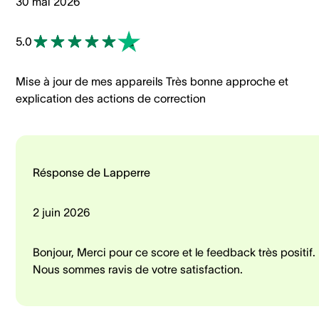
30 mai 2026
5.0
Mise à jour de mes appareils Très bonne approche et
explication des actions de correction
Résponse de Lapperre
2 juin 2026
Bonjour, Merci pour ce score et le feedback très positif.
Nous sommes ravis de votre satisfaction.