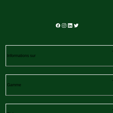
Informations sur
Gamme