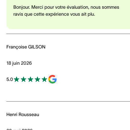
Bonjour. Merci pour votre évaluation, nous sommes
ravis que cette expérience vous ait plu.
Françoise GILSON
18 juin 2026
5.0
Henri Rousseau