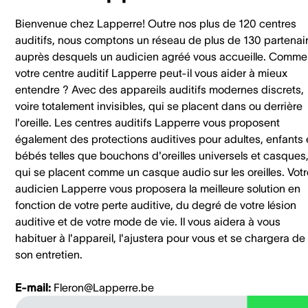
Bienvenue chez Lapperre! Outre nos plus de 120 centres
auditifs, nous comptons un réseau de plus de 130 partenai
auprès desquels un audicien agréé vous accueille. Comme
votre centre auditif Lapperre peut-il vous aider à mieux
entendre ? Avec des appareils auditifs modernes discrets,
voire totalement invisibles, qui se placent dans ou derrière
l'oreille. Les centres auditifs Lapperre vous proposent
également des protections auditives pour adultes, enfants 
bébés telles que bouchons d'oreilles universels et casques
qui se placent comme un casque audio sur les oreilles. Votr
audicien Lapperre vous proposera la meilleure solution en
fonction de votre perte auditive, du degré de votre lésion
auditive et de votre mode de vie. Il vous aidera à vous
habituer à l'appareil, l'ajustera pour vous et se chargera de
son entretien.
E-mail:
Fleron@Lapperre.be