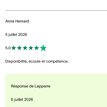
Anne Henrard
5 juillet 2026
5.0
Disponibilité, écoute et compétence.
Résponse de Lapperre
6 juillet 2026