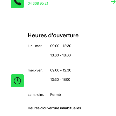
04 368 95 21
Heures d'ouverture
lun.-mar.
09:00 - 12:30
13:30 - 18:00
mer.-ven.
09:00 - 12:30
13:30 - 17:00
sam.-dim.
Fermé
Heures d’ouverture inhabituelles