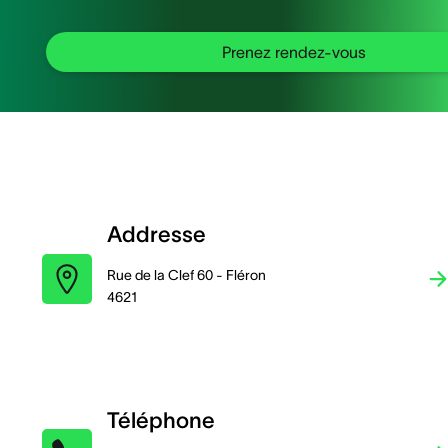
Prenez rendez-vous
Addresse
Rue de la Clef 60 - Fléron
4621
Téléphone