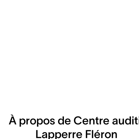
À propos de Centre auditi
Lapperre Fléron