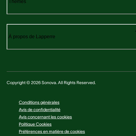
Thèmes
À propos de Lapperre
Copyright © 2026 Sonova. All Rights Reserved.
Conditions générales
Avis de confidentialité
Avis concernant les cookies
Politique Cookies
Préférences en matière de cookies