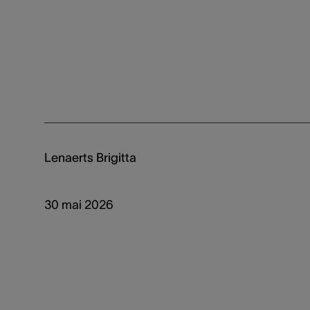
Lenaerts Brigitta
30 mai 2026