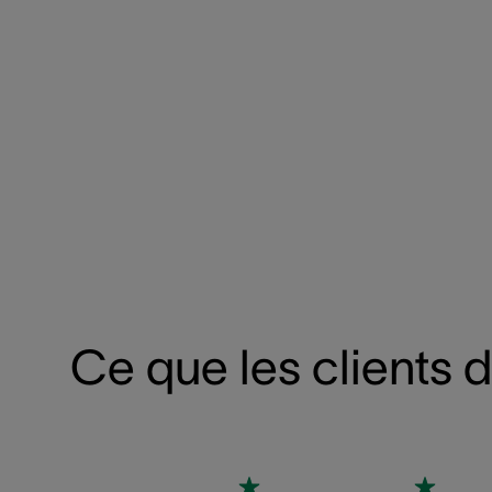
Ce que les clients 