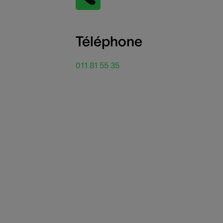
Téléphone
011 81 55 35