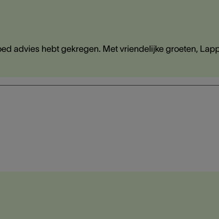
e goed advies hebt gekregen. Met vriendelijke groeten, Lap