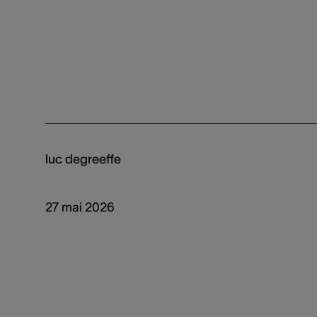
luc degreeffe
27 mai 2026