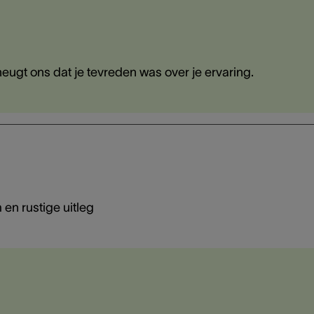
eugt ons dat je tevreden was over je ervaring.
en rustige uitleg