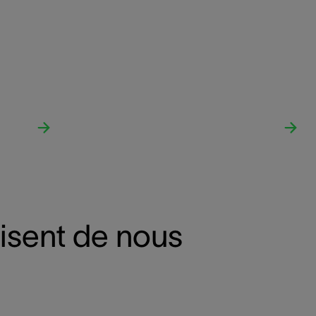
disent de nous