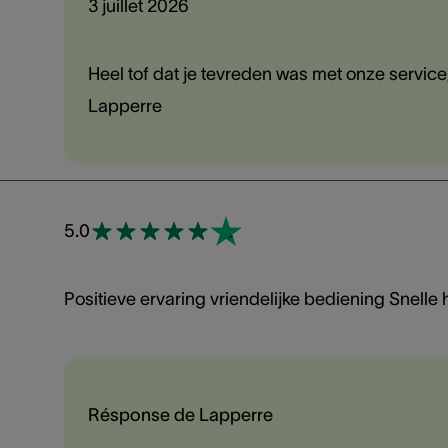
3 juillet 2026
Heel tof dat je tevreden was met onze service,
Lapperre
5.0
Positieve ervaring vriendelijke bediening Snelle
Résponse de Lapperre