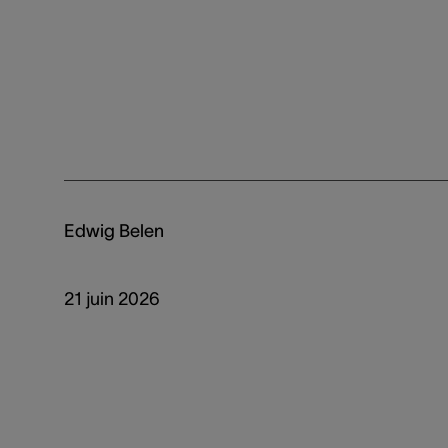
Edwig Belen
21 juin 2026