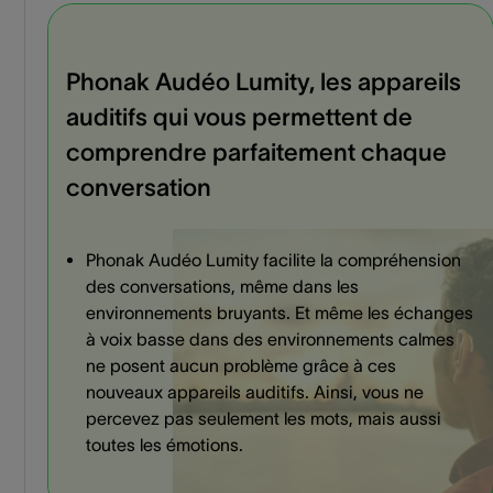
Phonak Audéo Lumity, les appareils
auditifs qui vous permettent de
comprendre parfaitement chaque
conversation
Phonak Audéo Lumity facilite la compréhension
des conversations, même dans les
environnements bruyants. Et même les échanges
à voix basse dans des environnements calmes
ne posent aucun problème grâce à ces
nouveaux appareils auditifs. Ainsi, vous ne
percevez pas seulement les mots, mais aussi
toutes les émotions.