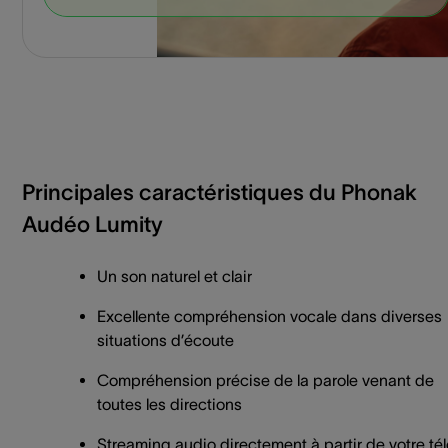
Principales caractéristiques du Phonak
Audéo Lumity
Un son naturel et clair
Excellente compréhension vocale dans diverses
situations d’écoute
Compréhension précise de la parole venant de
toutes les directions
Streaming audio directement à partir de votre tél