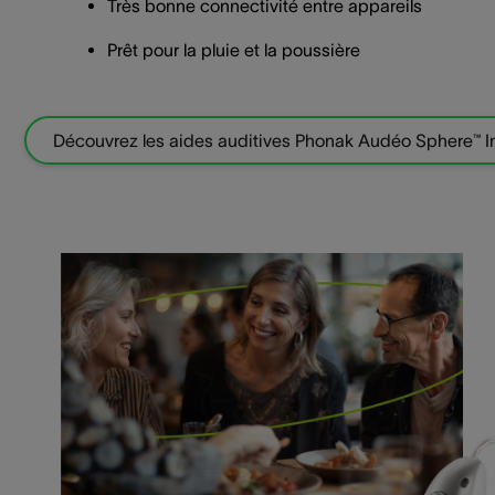
Très bonne connectivité entre appareils
Prêt pour la pluie et la poussière
Découvrez les aides auditives Phonak Audéo Sphere™ In