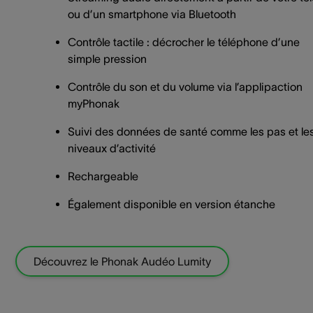
ou d’un smartphone via Bluetooth
Contrôle tactile : décrocher le téléphone d’une
simple pression
Contrôle du son et du volume via l’applipaction
myPhonak
Suivi des données de santé comme les pas et le
niveaux d’activité
Rechargeable
Également disponible en version étanche
Découvrez le Phonak Audéo Lumity