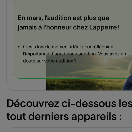
En mars, l’audition est plus que
jamais à l’honneur chez Lapperre !
C’est donc le moment idéal pour réfléchir à
l’importance d’une bonne audition. Vous avez un
doute sur votre audition ?
Découvrez ci-dessous le
tout derniers appareils :