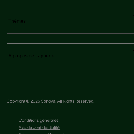
Thèmes
À propos de Lapperre
Copyright © 2026 Sonova. All Rights Reserved.
Conditions générales
Avis de confidentialité