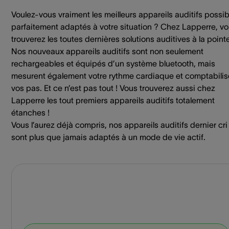
Voulez-vous vraiment les meilleurs appareils auditifs possib
parfaitement adaptés à votre situation ? Chez Lapperre, v
trouverez les toutes dernières solutions auditives à la point
Nos nouveaux appareils auditifs sont non seulement
rechargeables et équipés d’un système bluetooth, mais
mesurent également votre rythme cardiaque et comptabilis
vos pas. Et ce n’est pas tout ! Vous trouverez aussi chez
Lapperre les tout premiers appareils auditifs totalement
étanches !
Vous l’aurez déjà compris, nos appareils auditifs dernier cri
sont plus que jamais adaptés à un mode de vie actif.