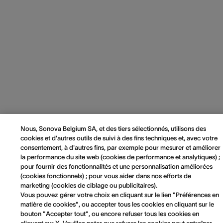
Nous, Sonova Belgium SA, et des tiers sélectionnés, utilisons des
cookies et d'autres outils de suivi à des fins techniques et, avec votre
consentement, à d'autres fins, par exemple pour mesurer et améliorer
la performance du site web (cookies de performance et analytiques) ;
pour fournir des fonctionnalités et une personnalisation améliorées
(cookies fonctionnels) ; pour vous aider dans nos efforts de
marketing (cookies de ciblage ou publicitaires).
Vous pouvez gérer votre choix en cliquant sur le lien "Préférences en
matière de cookies", ou accepter tous les cookies en cliquant sur le
bouton "Accepter tout", ou encore refuser tous les cookies en