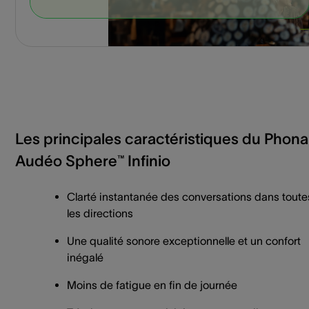
Les principales caractéristiques du Phon
Audéo Sphere™ Infinio
Clarté instantanée des conversations dans toute
les directions
Une qualité sonore exceptionnelle et un confort
inégalé
Moins de fatigue en fin de journée