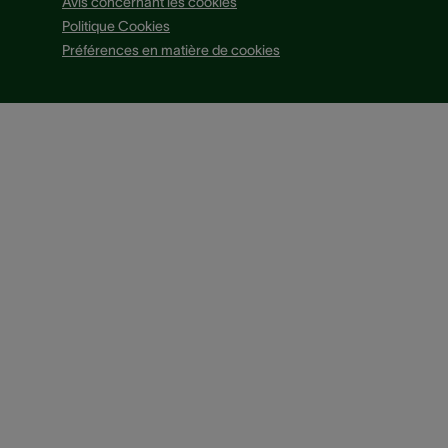
Avis concernant les cookies
Politique Cookies
Préférences en matière de cookies