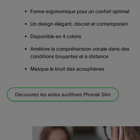
Forme ergonomique pour un confort optimal
Un design élégant, discret et contemporain
Disponible en 4 coloris
Améliore la compréhension vocale dans des
conditions bruyantes et à distance
Masque le bruit des acouphènes
Découvrez les aides auditives Phonak Slim