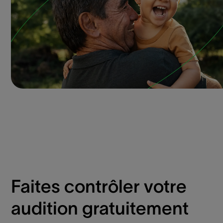
Faites contrôler votre
audition gratuitement​