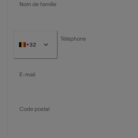
Nom de famille
Téléphone
+32
E-mail
Code postal