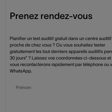
Prenez rendez-vous
Planifier un test auditif gratuit dans un centre auditif
proche de chez vous ? Ou vous souhaitez tester
gratuitement les tout derniers appareils auditifs pe
30 jours* ? Laissez vos coordonnées ci-dessous et
vous recontacterons rapidement par téléphone ou v
WhatsApp.
Prénom