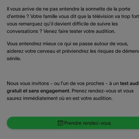
Il vous arrive de ne pas entendre la sonnette de la porte
d’entrée ? Votre famille vous dit que la télévision va trop for
vous remarquez qu’il devient difficile de suivre les
conversations ? Venez faire tester votre audition.
Vous entendrez mieux ce qui se passe autour de vous,
aiderez votre cerveau et préviendrez les risques de démen
sénile.
Nous vous invitons - ou l’un de vos proches - à un
test audi
gratuit et sans engagement
. Prenez rendez-vous et vous
saurez immédiatement où en est votre audition.
Prendre rendez-vous