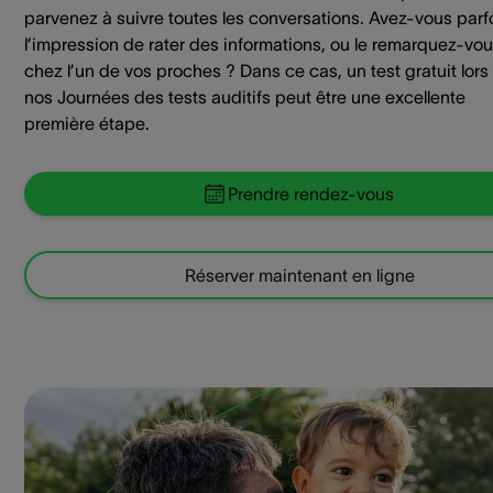
parvenez à suivre toutes les conversations. Avez-vous parf
l’impression de rater des informations, ou le remarquez-vo
chez l’un de vos proches ? Dans ce cas, un test gratuit lors
nos Journées des tests auditifs peut être une excellente
première étape.
Prendre rendez-vous
Réserver maintenant en ligne