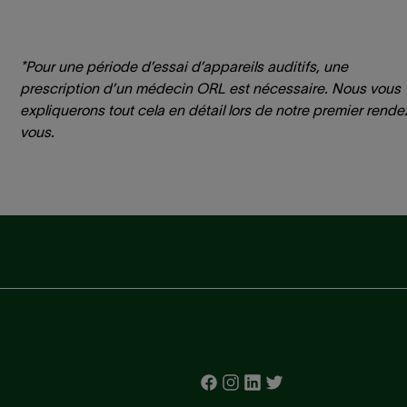
*Pour une période d’essai d’appareils auditifs, une
prescription d’un médecin ORL est nécessaire. Nous vous
expliquerons tout cela en détail lors de notre premier rende
vous.