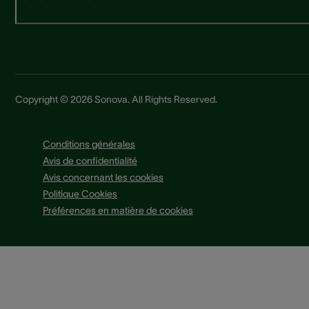
Copyright © 2026 Sonova. All Rights Reserved.
Conditions générales
Avis de confidentialité
Avis concernant les cookies
Politique Cookies
Préférences en matière de cookies