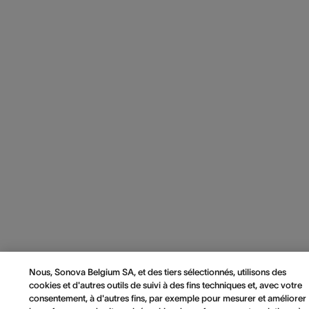
Nous, Sonova Belgium SA, et des tiers sélectionnés, utilisons des
cookies et d'autres outils de suivi à des fins techniques et, avec votre
consentement, à d'autres fins, par exemple pour mesurer et améliorer