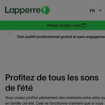
FR
Prenez rendez-vous
Test auditif professionnel gratuit et sans engageme
Profitez de tous les sons
de l’été​
Vous voulez profiter pleinement des moments entre amis o
en famille cet été. Cela ne fonctionne vraiment que si vous