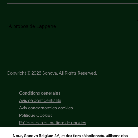
À propos de Lapperre
Copyright © 2026 Sonova. All Rights Reserved.
Conditions générales
Avis de confidentialité
Avis concernant les cookies
Politique Cookies
Préférences en matière de cookies
Nous, Sonova Belgium SA, et des tiers sélectionnés, utilisons des