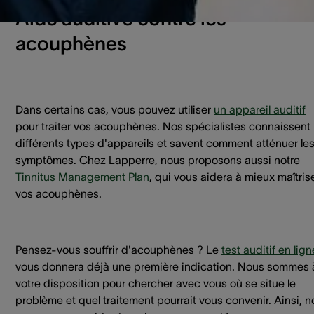
Aide auditive contre les
acouphènes
Dans certains cas, vous pouvez utiliser
un appareil auditif
pour traiter vos acouphènes. Nos spécialistes connaissent 
différents types d'appareils et savent comment atténuer le
symptômes. Chez Lapperre, nous proposons aussi notre
Tinnitus Management Plan
, qui vous aidera à mieux maîtris
vos acouphènes.
Pensez-vous souffrir d'acouphènes ? Le
test auditif en lign
vous donnera déjà une première indication. Nous sommes 
votre disposition pour chercher avec vous où se situe le
problème et quel traitement pourrait vous convenir. Ainsi, 