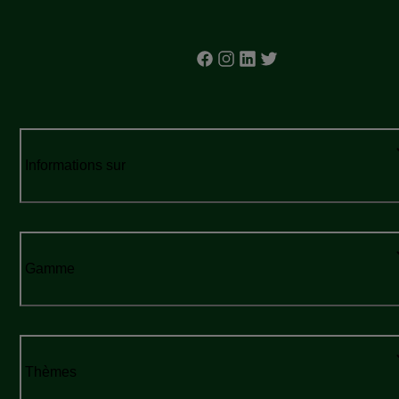
Informations sur
Gamme
Thèmes