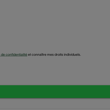
s de confidentialité
et connaître mes droits individuels.