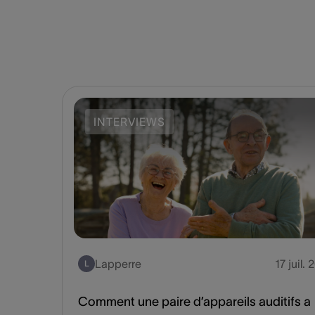
INTERVIEWS
Lapperre
17 juil.
L
Comment une paire d’appareils auditifs a