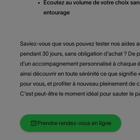
Écoutez au volume de votre choix san
entourage
Saviez-vous que vous pouvez tester nos aides a
pendant 30 jours, sans obligation d'achat ? De p
d'un accompagnement personnalisé à chaque é
ainsi découvrir en toute sérénité ce que signifie
pour vous, et profiter à nouveau pleinement de 
C'est peut-être le moment idéal pour sauter le p
Prendre rendez-vous en ligne