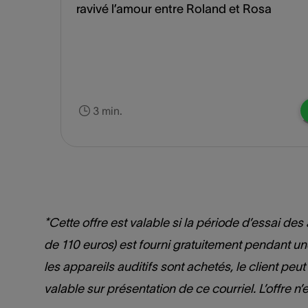
ravivé l’amour entre Roland et Rosa
3 min.
*Cette offre est valable si la période d’essai d
de 110 euros) est fourni gratuitement pendant un
les appareils auditifs sont achetés, le client peu
valable sur présentation de ce courriel. L’offre 