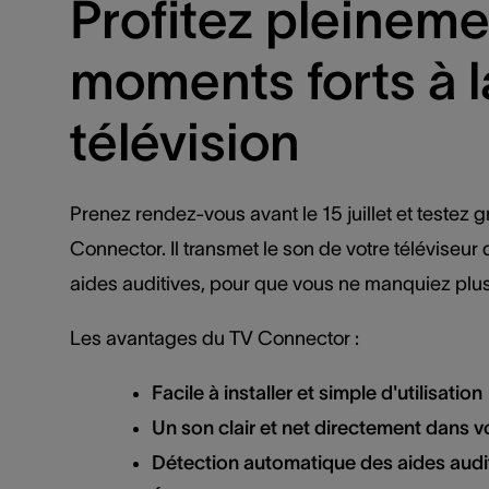
Profitez pleinem
moments forts à l
télévision
Prenez rendez-vous avant le 15 juillet et testez 
Connector. Il transmet le son de votre téléviseu
aides auditives, pour que vous ne manquiez plu
Les avantages du TV Connector :
Facile à installer et simple d'utilisation
Un son clair et net directement dans v
Détection automatique des aides audi