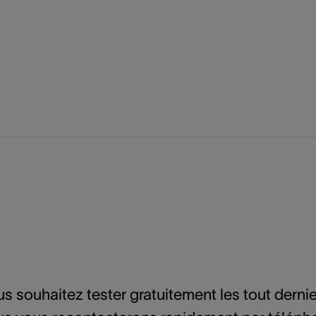
us souhaitez tester gratuitement les tout derni