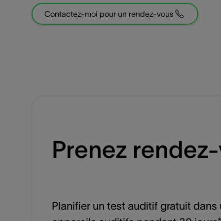
Contactez-moi pour un rendez-vous
Prenez rendez
Planifier un test auditif gratuit da